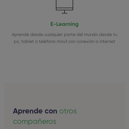
E-Learning
Aprende desde cualquier parte del mundo desde tu
pc, tablet o teléfono móvil con conexión a internet
Aprende con
otros
compañeros