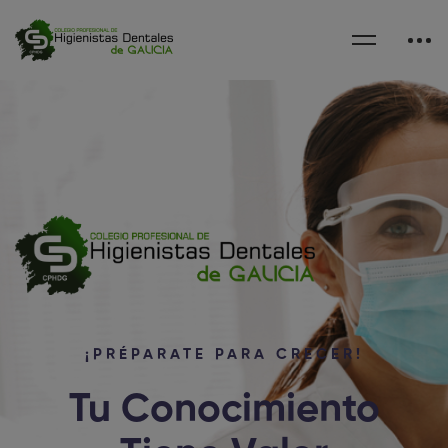
¡PRÉPARATE PARA CRECER!
Tu Conocimiento