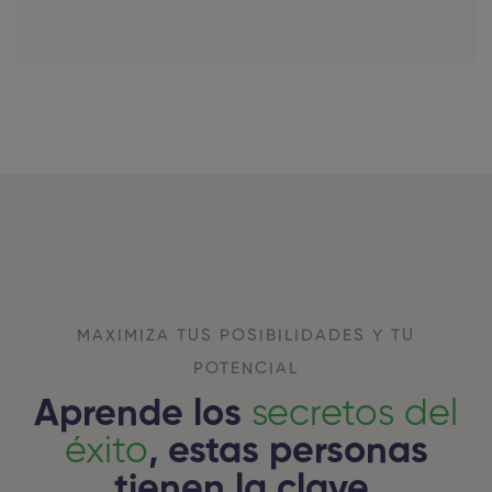
MAXIMIZA TUS POSIBILIDADES Y TU
POTENCIAL
Aprende los
secretos del
éxito
, estas personas
tienen la clave.