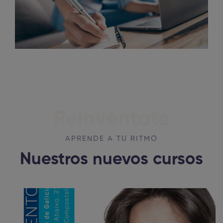
Reinvéntate
APRENDE A TU RITMO
Nuestros nuevos cursos