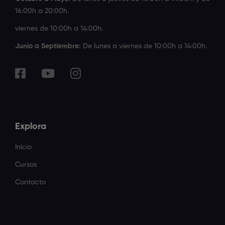
16:00h a 20:00h.
viernes de 10:00h a 14:00h.
Junio a Septiembre:
De lunes a viernes de 10:00h a 14:00h.
Explora
Inicio
Cursos
Contacto