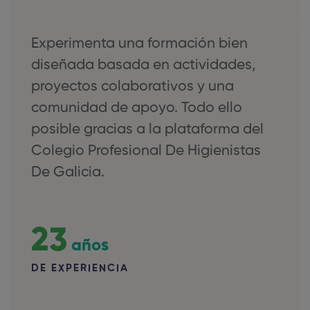
Experimenta una formación bien
diseñada basada en actividades,
proyectos colaborativos y una
comunidad de apoyo. Todo ello
posible gracias a la plataforma del
Colegio Profesional De Higienistas
De Galicia.
23
años
DE EXPERIENCIA