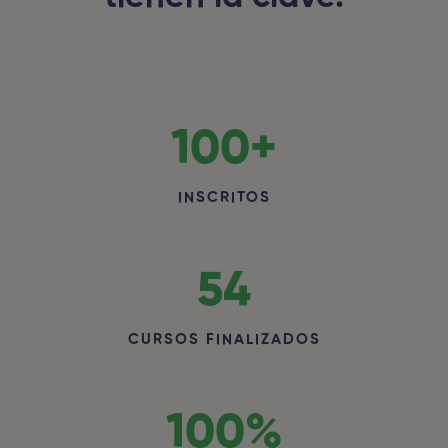
100
+
INSCRITOS
54
CURSOS FINALIZADOS
100
%