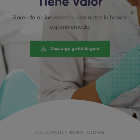
Tiene Valor
Aprende online como nunca antes lo habías
experimentado.
Descarga gratis la guía
EDUCACIÓN PARA TODOS