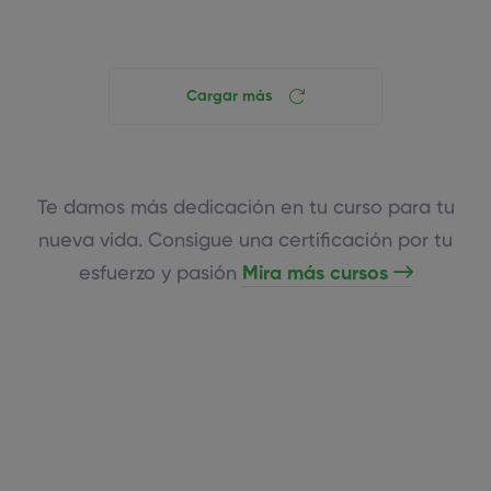
Cargar más
Te damos más dedicación en tu curso para tu
nueva vida. Consigue una certificación por tu
esfuerzo y pasión
Mira más cursos