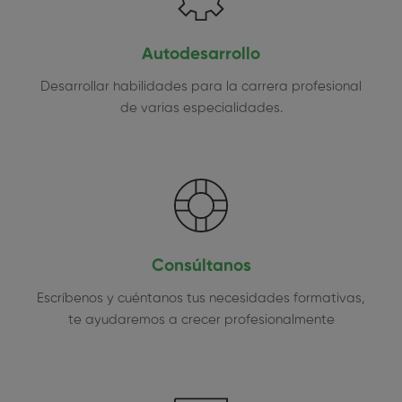
Autodesarrollo
Desarrollar habilidades para la carrera profesional
de varias especialidades.
Consúltanos
Escríbenos y cuéntanos tus necesidades formativas,
te ayudaremos a crecer profesionalmente