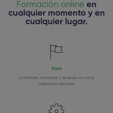
Formación online
en
cualquier momento y en
cualquier lugar.
Foro
¡Conéctate, comparte y aprende con otros
higienistas dentales!