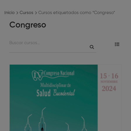
Inicio
Cursos
Cursos etiquetados como “Congreso”
Congreso