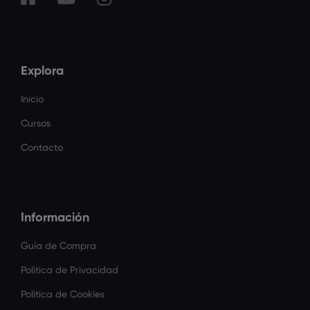
Explora
Inicio
Cursos
Contacto
Información
Guía de Compra
Política de Privacidad
Política de Cookies