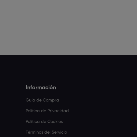
Información
Guía de Compra
Política de Privacidad
Política de Cookies
Términos del Servicio