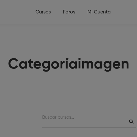
Cursos
Foros
Mi Cuenta
Categoríaimagen