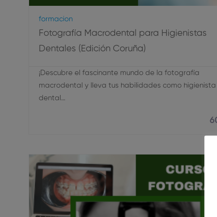
Formacion
Fotografía Macrodental para Higienistas
Dentales (Edición Coruña)
¡Descubre el fascinante mundo de la fotografía
macrodental y lleva tus habilidades como higienista
dental…
6