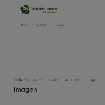
Inicio
Cursos
imagen
Inicio
Cursos
Cursos etiquetados como “imagen”
imagen