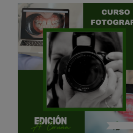
Fotografía