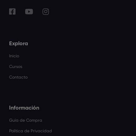
Explora
Inicio
Cursos
Contacto
Información
Guía de Compra
Política de Privacidad