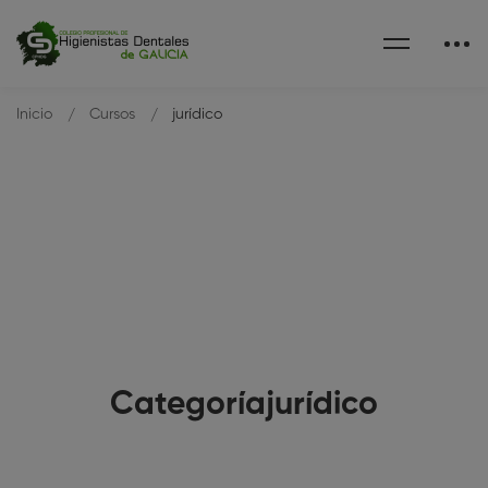
Inicio
Cursos
jurídico
Categoríajurídico