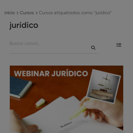
Inicio
Cursos
Cursos etiquetados como “jurídico”
jurídico