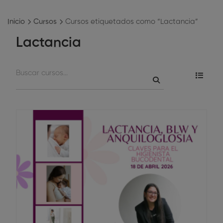
Inicio
Cursos
Cursos etiquetados como “Lactancia”
Lactancia