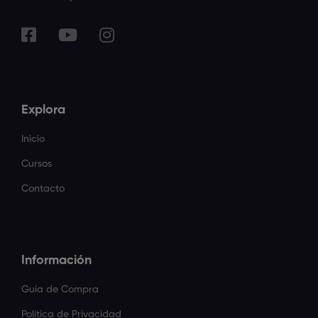
Explora
Inicio
Cursos
Contacto
Información
Guía de Compra
Política de Privacidad