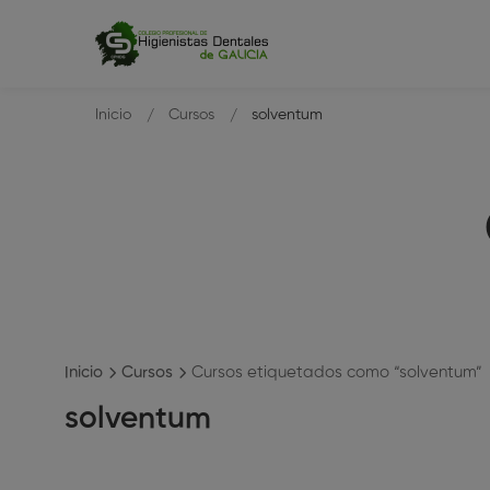
Inicio
Cursos
solventum
Inicio
Cursos
Cursos etiquetados como “solventum”
solventum