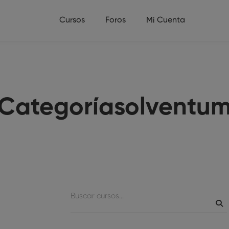
Cursos
Foros
Mi Cuenta
Categoríasolventu