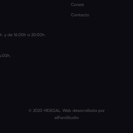
Cursos
Contacto
h. y de 16:00h a 20:00h.
4:00h.
© 2020 HIDEGAL. Web desarrollada por
elFaroStudio