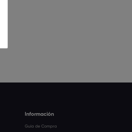
Información
Guía de Compra