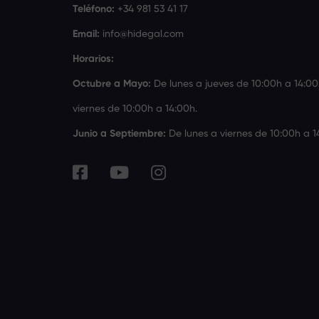
Teléfono:
+34 981 53 41 17
Email:
info@hidegal.com
Horarios:
Octubre a Mayo:
De lunes a jueves de 10:00h a 14:00
viernes de 10:00h a 14:00h.
Junio a Septiembre:
De lunes a viernes de 10:00h a 1