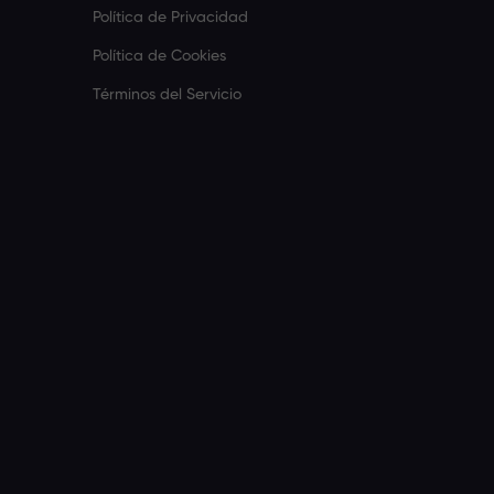
Política de Privacidad
Política de Cookies
Términos del Servicio