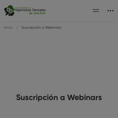
Inicio
Suscripción a Webinars
Suscripción a Webinars