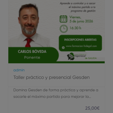
Gestión
Admin
Taller práctico y presencial Gesden
Domina Gesden de forma práctica y aprende a
sacarle el máximo partido para mejorar la…
25
,00
€