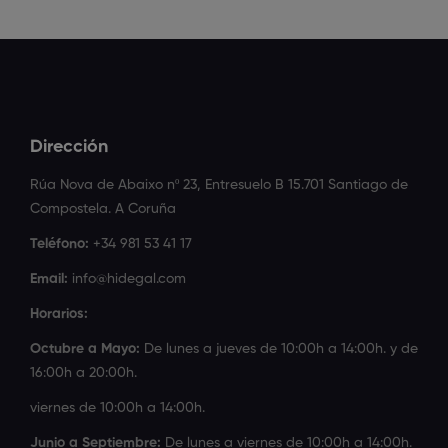
Dirección
Rúa Nova de Abaixo nº 23, Entresuelo B 15.701 Santiago de
Compostela. A Coruña
Teléfono:
+34 981 53 41 17
Email:
info@hidegal.com
Horarios:
Octubre a Mayo:
De lunes a jueves de 10:00h a 14:00h. y de
16:00h a 20:00h.
viernes de 10:00h a 14:00h.
Junio a Septiembre:
De lunes a viernes de 10:00h a 14:00h.