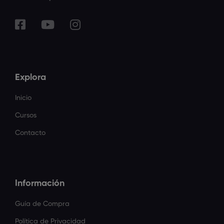
Explora
Inicio
Cursos
Contacto
Información
Guía de Compra
Política de Privacidad