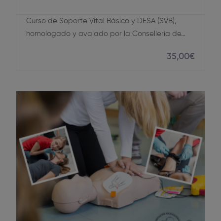
Curso de Soporte Vital Básico y DESA (SVB),
homologado y avalado por la Consellería de…
35
,00
€