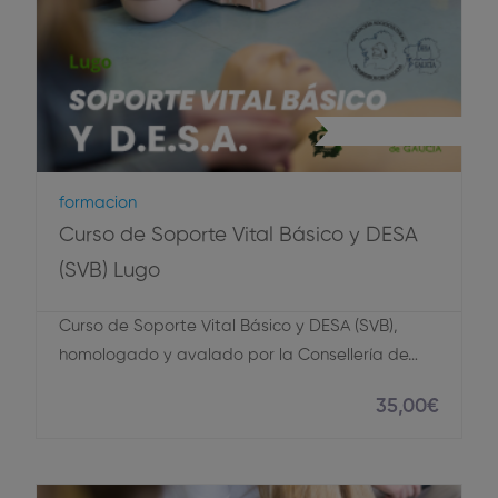
Primeros Auxilios
Formacion
Curso de Soporte Vital Básico y DESA
(SVB) Lugo
Curso de Soporte Vital Básico y DESA (SVB),
homologado y avalado por la Consellería de…
35
,00
€