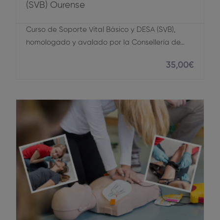
(SVB) Ourense
Curso de Soporte Vital Básico y DESA (SVB),
homologado y avalado por la Consellería de…
35
,00
€