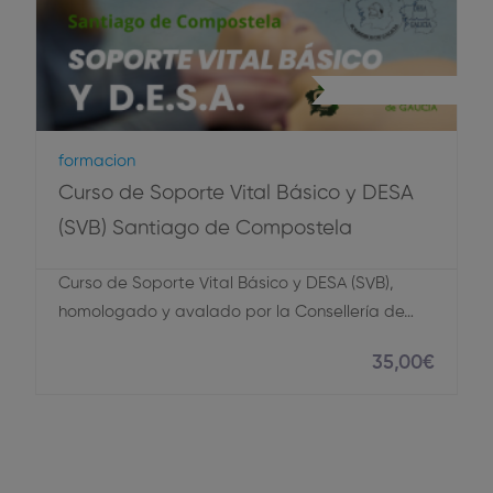
Primeros Auxilios
Formacion
Curso de Soporte Vital Básico y DESA
(SVB) Santiago de Compostela
Curso de Soporte Vital Básico y DESA (SVB),
homologado y avalado por la Consellería de…
35
,00
€