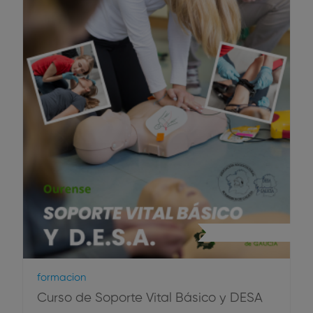
Primeros Auxilios
Formacion
Curso de Soporte Vital Básico y DESA