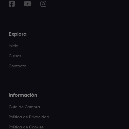
Explora
Inicio
Cursos
Contacto
Información
Guía de Compra
Política de Privacidad
Política de Cookies