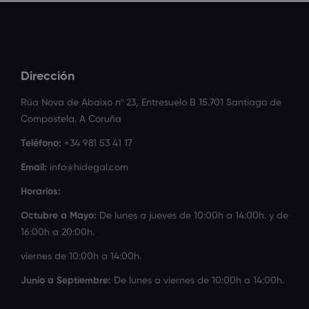
Dirección
Rúa Nova de Abaixo nº 23, Entresuelo B 15.701 Santiago de
Compostela. A Coruña
Teléfono:
+34 981 53 41 17
Email:
info@hidegal.com
Horarios:
Octubre a Mayo:
De lunes a jueves de 10:00h a 14:00h. y de
16:00h a 20:00h.
viernes de 10:00h a 14:00h.
Junio a Septiembre:
De lunes a viernes de 10:00h a 14:00h.