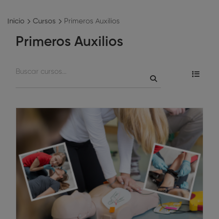
Inicio
Cursos
Primeros Auxilios
Primeros Auxilios