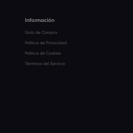
Información
Guía de Compra
Política de Privacidad
Política de Cookies
Términos del Servicio