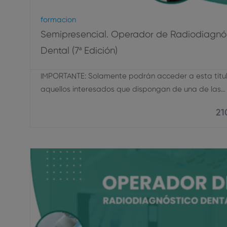
Formacion
Semipresencial. Operador de Radiodiagnó
Dental (7ª Edición)
IMPORTANTE: Solamente podrán acceder a esta titu
aquellos interesados que dispongan de una de las…
21