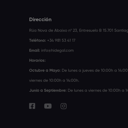
Dirección
Rúa Nova de Abaixo nº 23, Entresuelo B 15.701 Santi
Teléfono:
+34 981 53 41 17
Email:
info@hidegal.com
Horarios:
Octubre a Mayo:
De lunes a jueves de 10:00h a 14:00
viernes de 10:00h a 14:00h.
Junio a Septiembre:
De lunes a viernes de 10:00h a 1