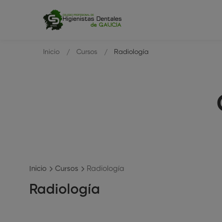
Inicio
Cursos
Radiología
Inicio
Cursos
Radiología
Radiología