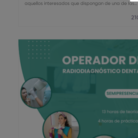
aquellos interesados que dispongan de una de las…
21