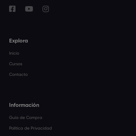
Explora
Inicio
Cursos
Contacto
Información
Guía de Compra
Política de Privacidad