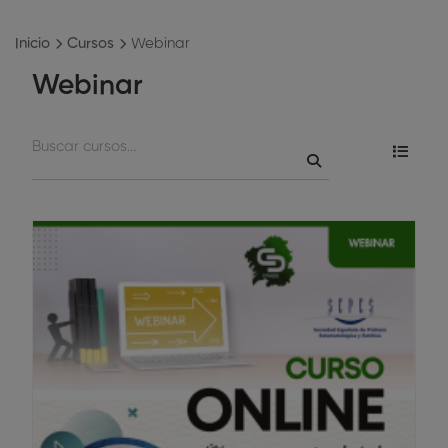
Inicio
Cursos
Webinar
Webinar