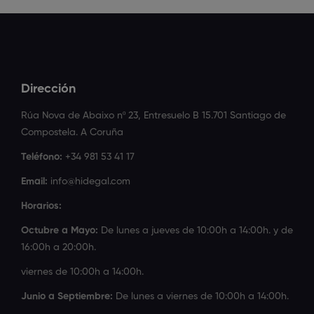
Dirección
Rúa Nova de Abaixo nº 23, Entresuelo B 15.701 Santiago de
Compostela. A Coruña
Teléfono:
+34 981 53 41 17
Email:
info@hidegal.com
Horarios:
Octubre a Mayo:
De lunes a jueves de 10:00h a 14:00h. y de
16:00h a 20:00h.
viernes de 10:00h a 14:00h.
Junio a Septiembre:
De lunes a viernes de 10:00h a 14:00h.