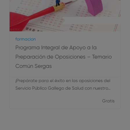
Oposiciones Temario Común
Formacion
Programa Integral de Apoyo a la
Preparación de Oposiciones – Temario
Común Sergas
¡Prepárate para el éxito en las oposiciones del
Servicio Público Gallego de Salud con nuestro…
Gratis