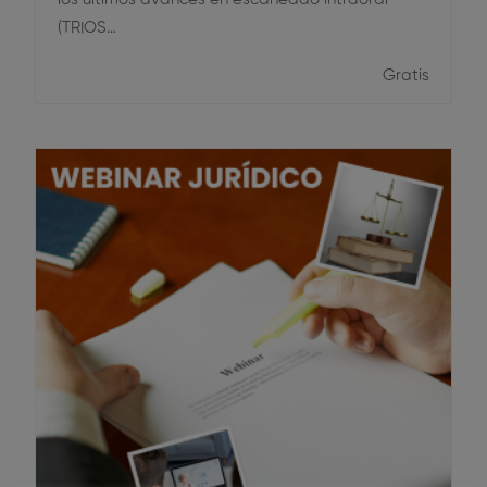
(TRIOS…
Gratis