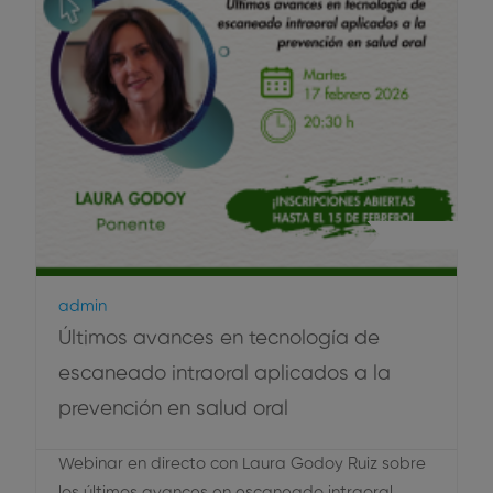
Webinar
Admin
Últimos avances en tecnología de
escaneado intraoral aplicados a la
prevención en salud oral
Webinar en directo con Laura Godoy Ruiz sobre
los últimos avances en escaneado intraoral