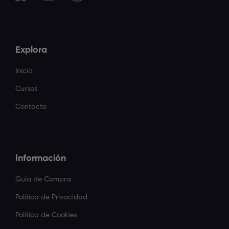
Explora
Inicio
Cursos
Contacto
Información
Guía de Compra
Política de Privacidad
Política de Cookies