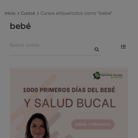
Inicio
Cursos
Cursos etiquetados como “bebé”
bebé