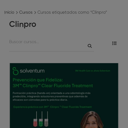
Inicio
Cursos
Cursos etiquetados como “Clinpro”
Clinpro