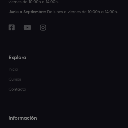
viernes de 10:00h a 14:00h.
Junio a Septiembre:
De lunes a viernes de 10:00h a 14:00h.
Explora
Inicio
Cursos
Contacto
Información