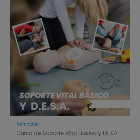
Primeros Auxilios
Formacion
Curso de Soporte Vital Básico y DESA