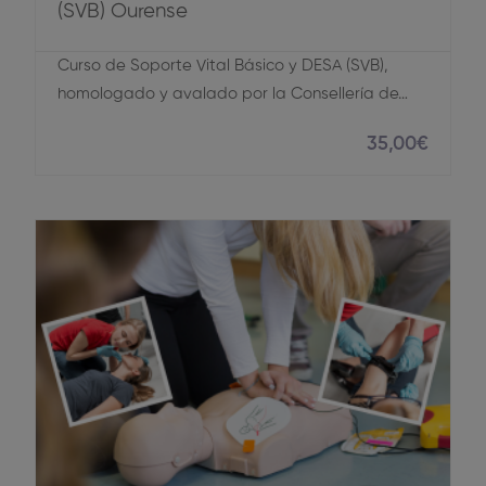
(SVB) Ourense
Curso de Soporte Vital Básico y DESA (SVB),
homologado y avalado por la Consellería de…
35
,00
€