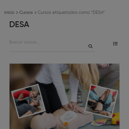
Inicio
Cursos
Cursos etiquetados como “DESA”
DESA