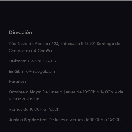
Dirección
Rúa Nova de Abaixo nº 23, Entresuelo B 15.701 Santiago de
Compostela. A Coruña
Teléfono:
+34 981 53 41 17
Email:
info@hidegal.com
Horarios:
Octubre a Mayo:
De lunes a jueves de 10:00h a 14:00h. y de
16:00h a 20:00h.
viernes de 10:00h a 14:00h.
Junio a Septiembre:
De lunes a viernes de 10:00h a 14:00h.