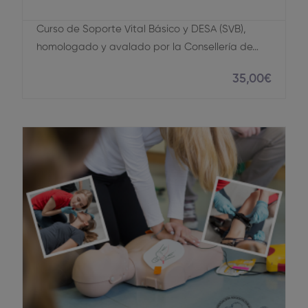
Curso de Soporte Vital Básico y DESA (SVB),
homologado y avalado por la Consellería de…
35
,00
€