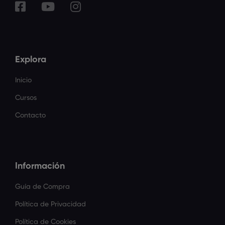
Explora
Inicio
Cursos
Contacto
Información
Guía de Compra
Política de Privacidad
Política de Cookies