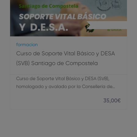
Primeros Auxilios
Formacion
Curso de Soporte Vital Básico y DESA
(SVB) Santiago de Compostela
Curso de Soporte Vital Básico y DESA (SVB),
homologado y avalado por la Consellería de…
35
,00
€