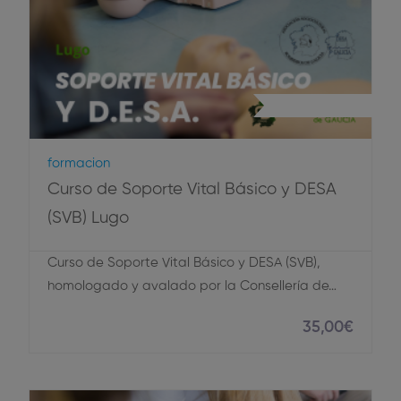
Primeros Auxilios
Formacion
Curso de Soporte Vital Básico y DESA
(SVB) Lugo
Curso de Soporte Vital Básico y DESA (SVB),
homologado y avalado por la Consellería de…
35
,00
€