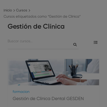
Inicio
Cursos
Cursos etiquetados como “Gestión de Clínica”
Gestión de Clínica
Gestión
Formacion
Gestión de Clínica Dental GESDEN