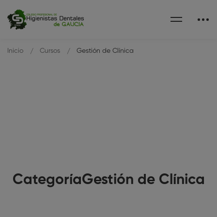
Inicio
Cursos
Gestión de Clínica
CategoríaGestión de Clínica