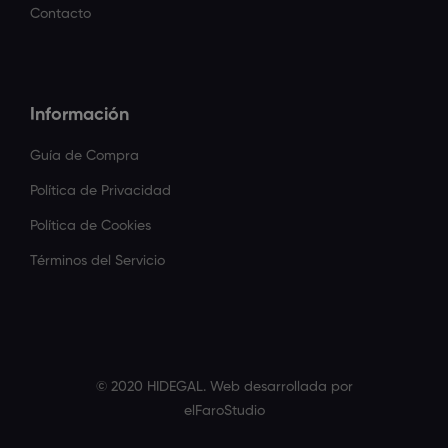
Contacto
Información
Guía de Compra
Política de Privacidad
Política de Cookies
Términos del Servicio
© 2020 HIDEGAL. Web desarrollada por
elFaroStudio