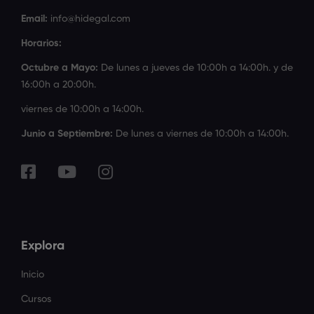
Email:
info@hidegal.com
Horarios:
Octubre a Mayo:
De lunes a jueves de 10:00h a 14:00h. y de
16:00h a 20:00h.
viernes de 10:00h a 14:00h.
Junio a Septiembre:
De lunes a viernes de 10:00h a 14:00h.
Explora
Inicio
Cursos