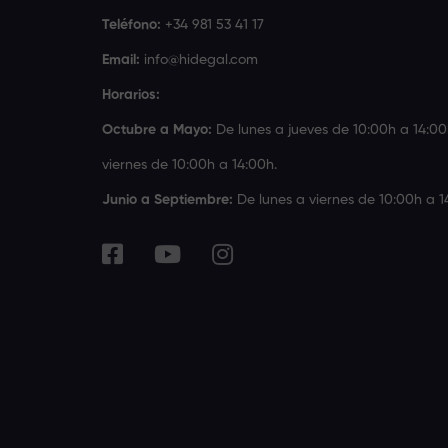
Teléfono:
+34 981 53 41 17
Email:
info@hidegal.com
Horarios:
Octubre a Mayo:
De lunes a jueves de 10:00h a 14:00
viernes de 10:00h a 14:00h.
Junio a Septiembre:
De lunes a viernes de 10:00h a 1