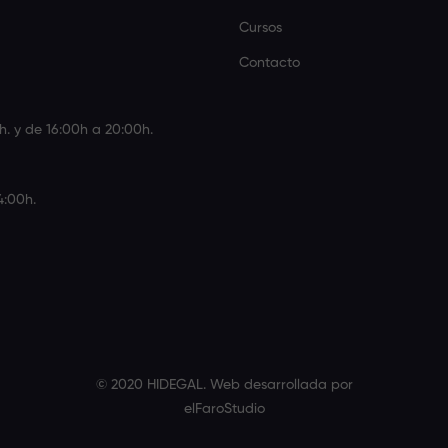
Cursos
Contacto
h. y de 16:00h a 20:00h.
4:00h.
© 2020 HIDEGAL. Web desarrollada por
elFaroStudio