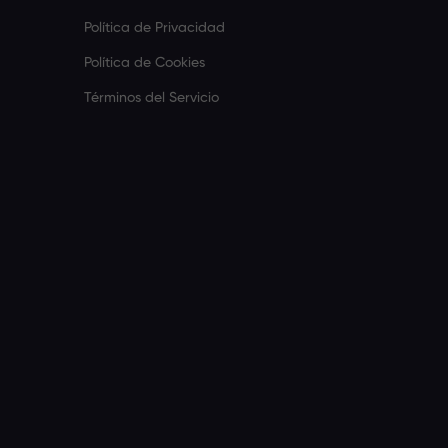
Política de Privacidad
Política de Cookies
Términos del Servicio