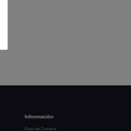
Información
Guía de Compra