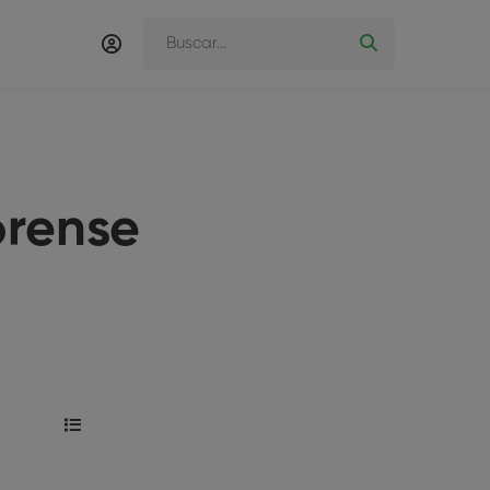
orense