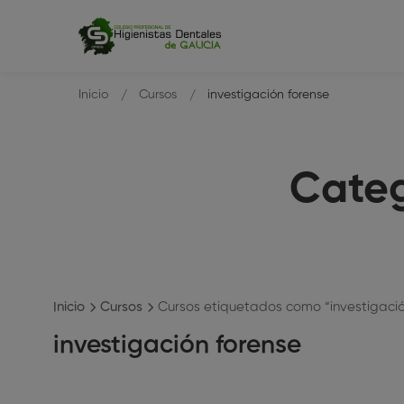
Inicio
Cursos
investigación forense
Categ
Inicio
Cursos
Cursos etiquetados como “investigació
investigación forense