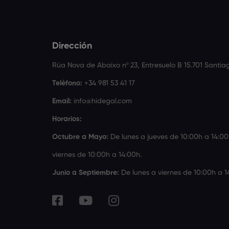
Dirección
Rúa Nova de Abaixo nº 23, Entresuelo B 15.701 Santi
Teléfono:
+34 981 53 41 17
Email:
info@hidegal.com
Horarios:
Octubre a Mayo:
De lunes a jueves de 10:00h a 14:00
viernes de 10:00h a 14:00h.
Junio a Septiembre:
De lunes a viernes de 10:00h a 1