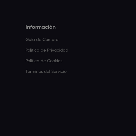
Información
Guía de Compra
Política de Privacidad
Política de Cookies
Términos del Servicio