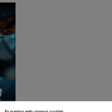
En nuestra web usamos cookies