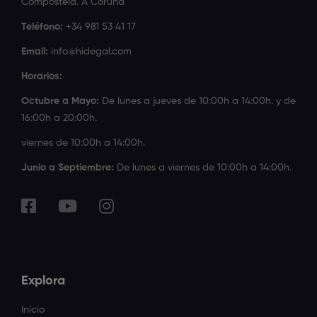
Compostela. A Coruña
Teléfono:
+34 981 53 41 17
Email:
info@hidegal.com
Horarios:
Octubre a Mayo:
De lunes a jueves de 10:00h a 14:00h. y de
16:00h a 20:00h.
viernes de 10:00h a 14:00h.
Junio a Septiembre:
De lunes a viernes de 10:00h a 14:00h.
Explora
Inicio