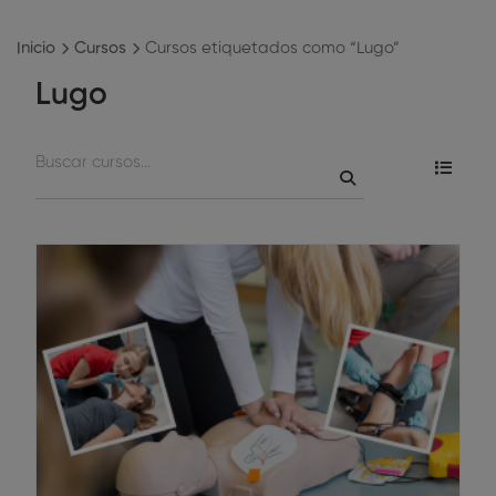
Inicio
Cursos
Cursos etiquetados como “Lugo”
Lugo