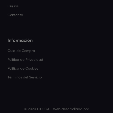
Cursos
Contacto
Información
Guía de Compra
Política de Privacidad
Política de Cookies
Términos del Servicio
© 2020 HIDEGAL. Web desarrollada por