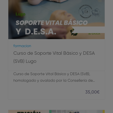
Primeros Auxilios
Formacion
Curso de Soporte Vital Básico y DESA
(SVB) Lugo
Curso de Soporte Vital Básico y DESA (SVB),
homologado y avalado por la Consellería de…
35
,00
€