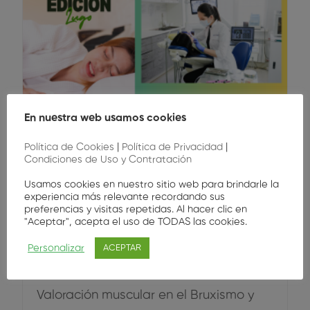
En nuestra web usamos cookies
Política de Cookies
|
Política de Privacidad
|
Condiciones de Uso y Contratación
Usamos cookies en nuestro sitio web para brindarle la
experiencia más relevante recordando sus
preferencias y visitas repetidas. Al hacer clic en
"Aceptar", acepta el uso de TODAS las cookies.
Higiene Oral
Personalizar
ACEPTAR
Formacion
Valoración muscular en el Bruxismo y