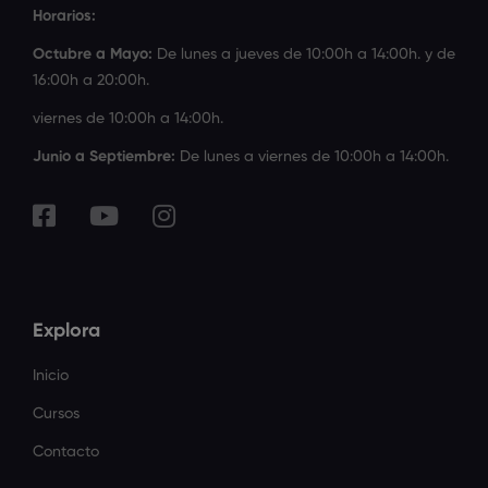
Horarios:
Octubre a Mayo:
De lunes a jueves de 10:00h a 14:00h. y de
16:00h a 20:00h.
viernes de 10:00h a 14:00h.
Junio a Septiembre:
De lunes a viernes de 10:00h a 14:00h.
Explora
Inicio
Cursos
Contacto