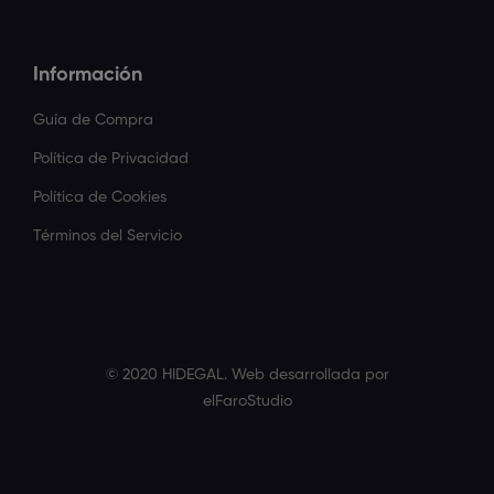
Información
Guía de Compra
Política de Privacidad
Política de Cookies
Términos del Servicio
© 2020 HIDEGAL. Web desarrollada por
elFaroStudio