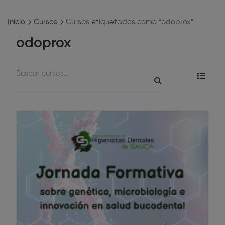
Inicio
Cursos
Cursos etiquetados como “odoprox”
odoprox