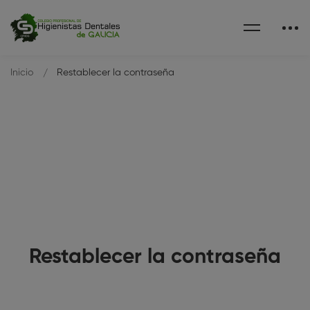
Inicio
Restablecer la contraseña
Restablecer la contraseña