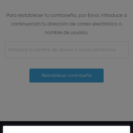
Para restablecer tu contraseña, por favor, introduce a
continuación tu dirección de correo electrónico o
nombre de usuario.