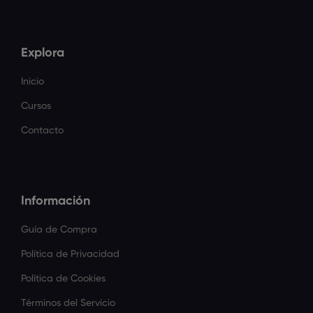
Explora
Inicio
Cursos
Contacto
Información
Guía de Compra
Política de Privacidad
Política de Cookies
Términos del Servicio