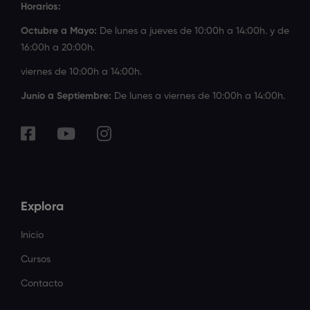
Horarios:
Octubre a Mayo:
De lunes a jueves de 10:00h a 14:00h. y de
16:00h a 20:00h.
viernes de 10:00h a 14:00h.
Junio a Septiembre:
De lunes a viernes de 10:00h a 14:00h.
Explora
Inicio
Cursos
Contacto