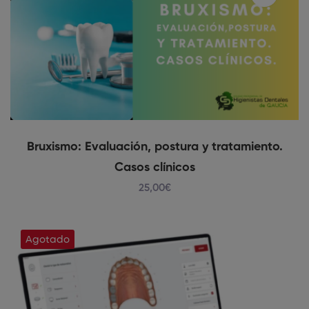
Bruxismo: Evaluación, postura y tratamiento.
Casos clínicos
25
,00
€
Agotado