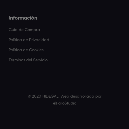
Información
Guía de Compra
Política de Privacidad
Política de Cookies
Términos del Servicio
© 2020 HIDEGAL. Web desarrollada por
elFaroStudio