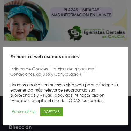
Curso Básico Odontopediatría
En nuestra web usamos cookies
25
,00
€
Política de Cookies
|
Política de Privacidad
|
Condiciones de Uso y Contratación
Usamos cookies en nuestro sitio web para brindarle la
experiencia más relevante recordando sus
preferencias y visitas repetidas. Al hacer clic en
"Aceptar", acepta el uso de TODAS las cookies.
Personalizar
ACEPTAR
Dirección