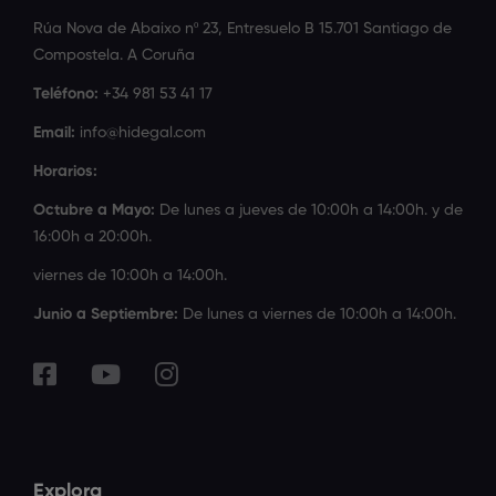
Rúa Nova de Abaixo nº 23, Entresuelo B 15.701 Santiago de
Compostela. A Coruña
Teléfono:
+34 981 53 41 17
Email:
info@hidegal.com
Horarios:
Octubre a Mayo:
De lunes a jueves de 10:00h a 14:00h. y de
16:00h a 20:00h.
viernes de 10:00h a 14:00h.
Junio a Septiembre:
De lunes a viernes de 10:00h a 14:00h.
Explora