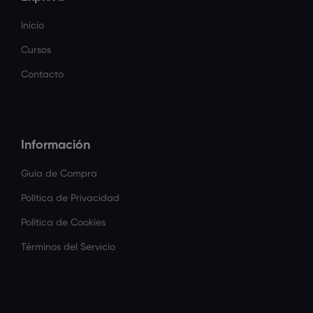
Inicio
Cursos
Contacto
Información
Guía de Compra
Política de Privacidad
Política de Cookies
Términos del Servicio