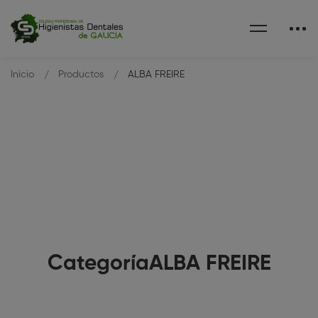
Inicio
Productos
ALBA FREIRE
CategoríaALBA FREIRE