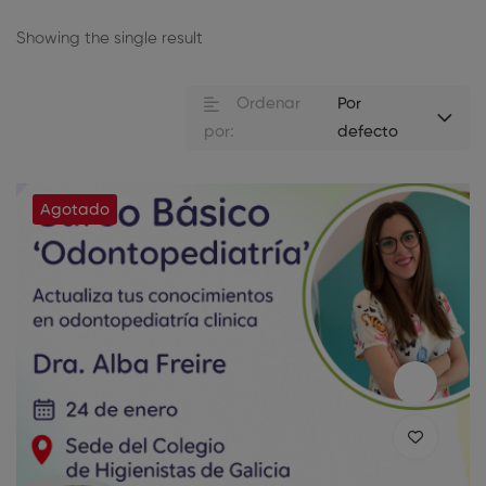
Showing the single result
Ordenar
Por
por:
defecto
Agotado