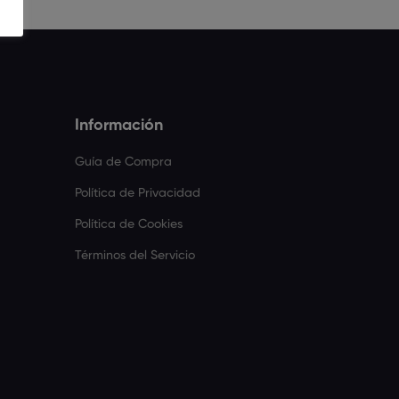
Información
Guía de Compra
Política de Privacidad
Política de Cookies
Términos del Servicio