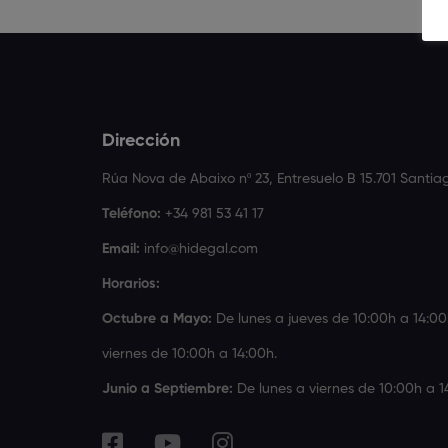
Dirección
Rúa Nova de Abaixo nº 23, Entresuelo B 15.701 Santi
Teléfono:
+34 981 53 41 17
Email:
info@hidegal.com
Horarios:
Octubre a Mayo:
De lunes a jueves de 10:00h a 14:00
viernes de 10:00h a 14:00h.
Junio a Septiembre:
De lunes a viernes de 10:00h a 1