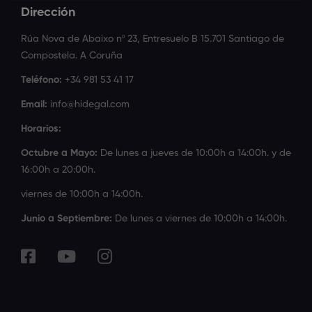
Dirección
Rúa Nova de Abaixo nº 23, Entresuelo B 15.701 Santiago de
Compostela. A Coruña
Teléfono:
+34 981 53 41 17
Email:
info@hidegal.com
Horarios:
Octubre a Mayo:
De lunes a jueves de 10:00h a 14:00h. y de
16:00h a 20:00h.
viernes de 10:00h a 14:00h.
Junio a Septiembre:
De lunes a viernes de 10:00h a 14:00h.