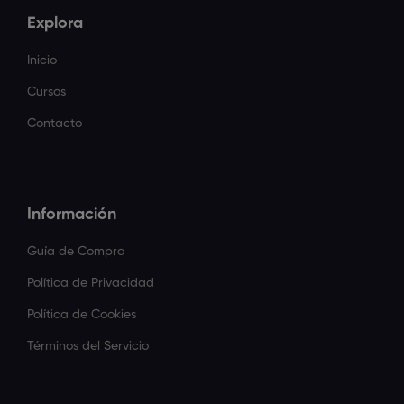
Explora
Inicio
Cursos
Contacto
Información
Guía de Compra
Política de Privacidad
Política de Cookies
Términos del Servicio