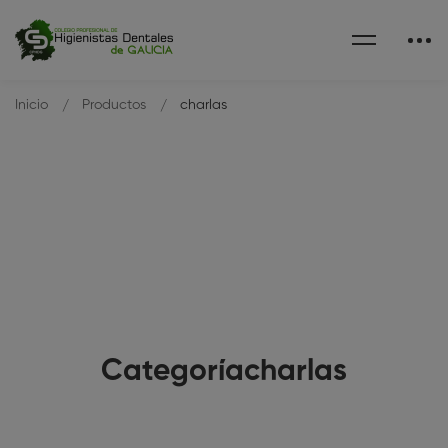
Inicio
Productos
charlas
Categoríacharlas