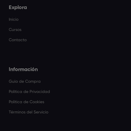
Explora
Inicio
Cursos
Contacto
Información
Guía de Compra
Política de Privacidad
Política de Cookies
Términos del Servicio