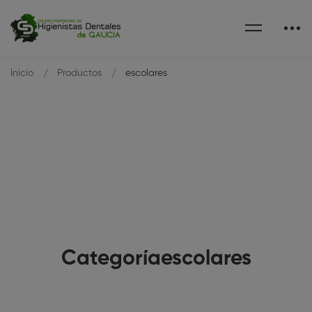
Inicio
Productos
escolares
Categoríaescolares