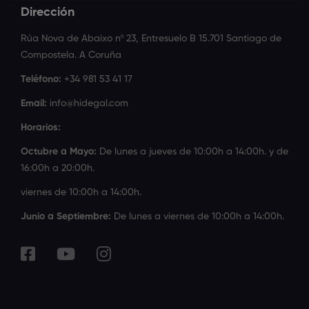
Dirección
Rúa Nova de Abaixo nº 23, Entresuelo B 15.701 Santiago de
Compostela. A Coruña
Teléfono:
+34 981 53 41 17
Email:
info@hidegal.com
Horarios:
Octubre a Mayo:
De lunes a jueves de 10:00h a 14:00h. y de
16:00h a 20:00h.
viernes de 10:00h a 14:00h.
Junio a Septiembre:
De lunes a viernes de 10:00h a 14:00h.