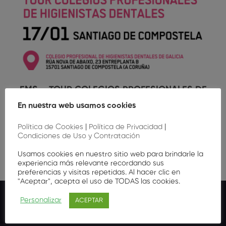
EMS – TOUR COLEGIOS PROFESIONALES DE
HIGIENISTAS DENTALES
En nuestra web usamos cookies
Gratis
Política de Cookies
|
Política de Privacidad
|
Condiciones de Uso y Contratación
Usamos cookies en nuestro sitio web para brindarle la
experiencia más relevante recordando sus
preferencias y visitas repetidas. Al hacer clic en
"Aceptar", acepta el uso de TODAS las cookies.
Personalizar
ACEPTAR