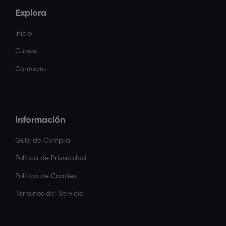
Explora
Inicio
Cursos
Contacto
Información
Guía de Compra
Política de Privacidad
Política de Cookies
Términos del Servicio