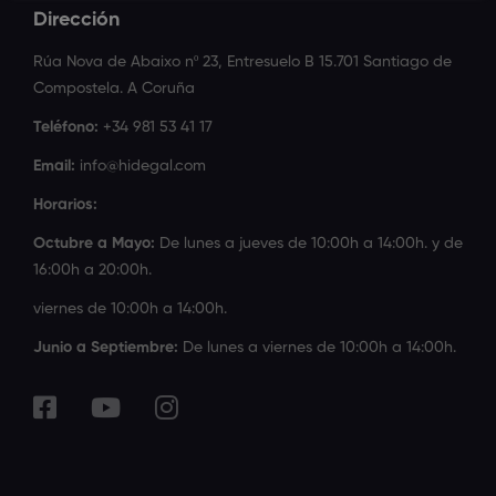
Dirección
Rúa Nova de Abaixo nº 23, Entresuelo B 15.701 Santiago de
Compostela. A Coruña
Teléfono:
+34 981 53 41 17
Email:
info@hidegal.com
Horarios:
Octubre a Mayo:
De lunes a jueves de 10:00h a 14:00h. y de
16:00h a 20:00h.
viernes de 10:00h a 14:00h.
Junio a Septiembre:
De lunes a viernes de 10:00h a 14:00h.