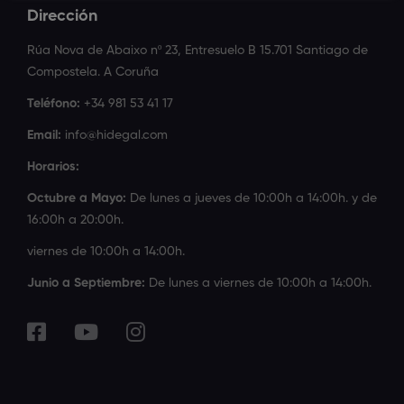
Dirección
Rúa Nova de Abaixo nº 23, Entresuelo B 15.701 Santiago de
Compostela. A Coruña
Teléfono:
+34 981 53 41 17
Email:
info@hidegal.com
Horarios:
Octubre a Mayo:
De lunes a jueves de 10:00h a 14:00h. y de
16:00h a 20:00h.
viernes de 10:00h a 14:00h.
Junio a Septiembre:
De lunes a viernes de 10:00h a 14:00h.