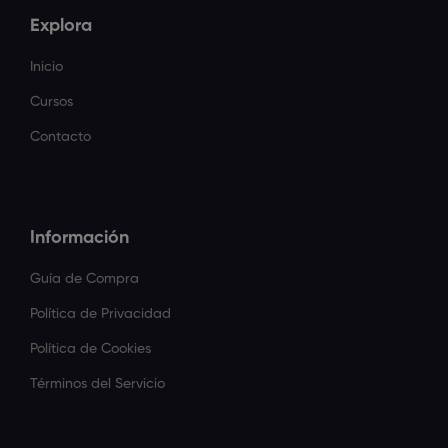
Explora
Inicio
Cursos
Contacto
Información
Guía de Compra
Política de Privacidad
Política de Cookies
Términos del Servicio