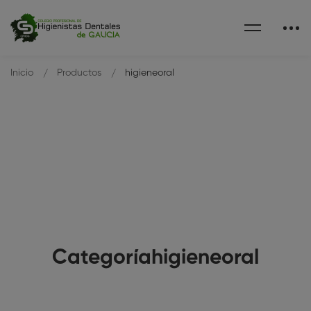
Inicio
Productos
higieneoral
Categoríahigieneoral