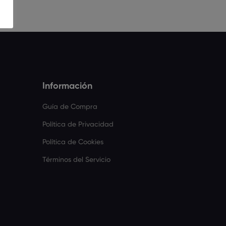
Información
Guía de Compra
Política de Privacidad
Política de Cookies
Términos del Servicio