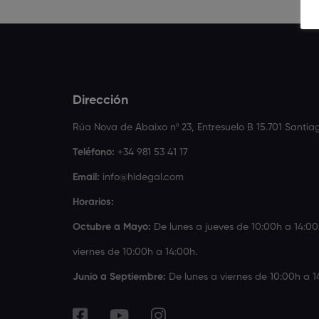
Dirección
Rúa Nova de Abaixo nº 23, Entresuelo B 15.701 Santi
Teléfono:
+34 981 53 41 17
Email:
info@hidegal.com
Horarios:
Octubre a Mayo:
De lunes a jueves de 10:00h a 14:00
viernes de 10:00h a 14:00h.
Junio a Septiembre:
De lunes a viernes de 10:00h a 1