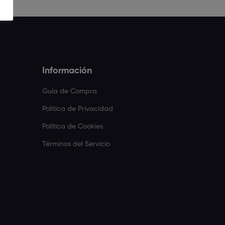
Información
Guía de Compra
Política de Privacidad
Política de Cookies
Términos del Servicio