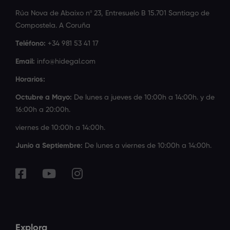
Rúa Nova de Abaixo nº 23, Entresuelo B 15.701 Santiago de
Compostela. A Coruña
Teléfono:
+34 981 53 41 17
Email:
info@hidegal.com
Horarios:
Octubre a Mayo:
De lunes a jueves de 10:00h a 14:00h. y de
16:00h a 20:00h.
viernes de 10:00h a 14:00h.
Junio a Septiembre:
De lunes a viernes de 10:00h a 14:00h.
Explora