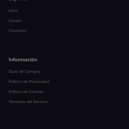
Inicio
Cursos
Contacto
Información
Guía de Compra
Política de Privacidad
Política de Cookies
Términos del Servicio