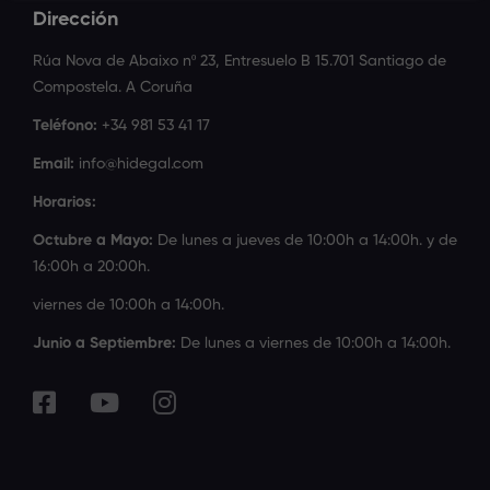
Dirección
Rúa Nova de Abaixo nº 23, Entresuelo B 15.701 Santiago de
Compostela. A Coruña
Teléfono:
+34 981 53 41 17
Email:
info@hidegal.com
Horarios:
Octubre a Mayo:
De lunes a jueves de 10:00h a 14:00h. y de
16:00h a 20:00h.
viernes de 10:00h a 14:00h.
Junio a Septiembre:
De lunes a viernes de 10:00h a 14:00h.