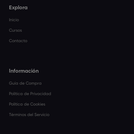
Explora
Inicio
Cursos
Contacto
Información
Guía de Compra
Política de Privacidad
Política de Cookies
Términos del Servicio