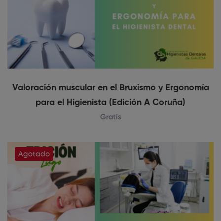
Valoración muscular en el Bruxismo y Ergonomía
para el Higienista (Edición A Coruña)
Gratis
Agotado