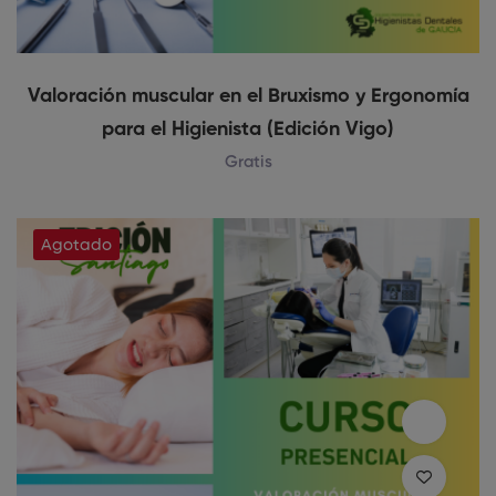
Valoración muscular en el Bruxismo y Ergonomía
para el Higienista (Edición Vigo)
Gratis
Agotado