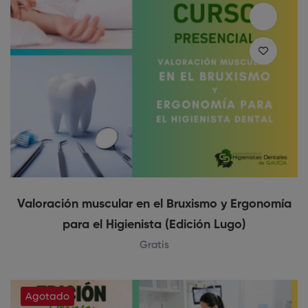
Valoración muscular en el Bruxismo y Ergonomía
para el Higienista (Edición Lugo)
Gratis
Agotado