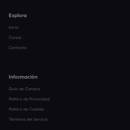
Explora
Inicio
Cursos
Contacto
Información
Guía de Compra
Política de Privacidad
Política de Cookies
Términos del Servicio