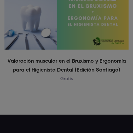
Valoración muscular en el Bruxismo y Ergonomía
para el Higienista Dental (Edición Santiago)
Gratis