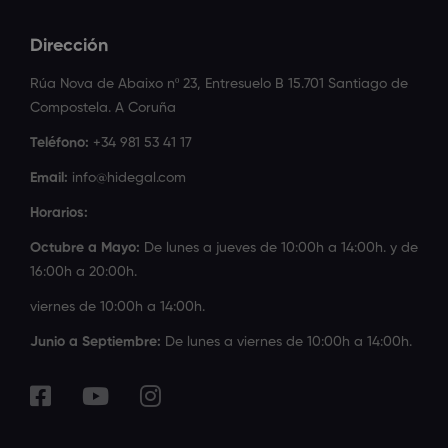
Dirección
Rúa Nova de Abaixo nº 23, Entresuelo B 15.701 Santiago de
Compostela. A Coruña
Teléfono:
+34 981 53 41 17
Email:
info@hidegal.com
Horarios:
Octubre a Mayo:
De lunes a jueves de 10:00h a 14:00h. y de
16:00h a 20:00h.
viernes de 10:00h a 14:00h.
Junio a Septiembre:
De lunes a viernes de 10:00h a 14:00h.