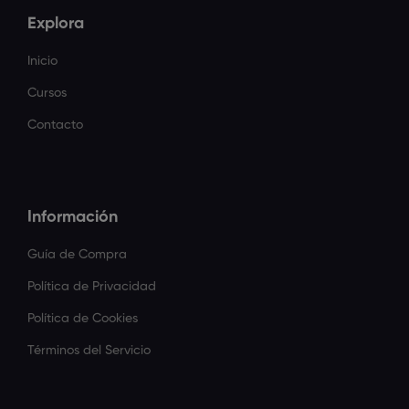
Explora
Inicio
Cursos
Contacto
Información
Guía de Compra
Política de Privacidad
Política de Cookies
Términos del Servicio