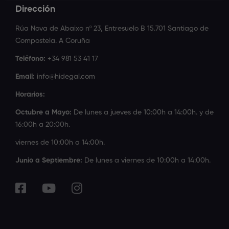
Dirección
Rúa Nova de Abaixo nº 23, Entresuelo B 15.701 Santiago de
Compostela. A Coruña
Teléfono:
+34 981 53 41 17
Email:
info@hidegal.com
Horarios:
Octubre a Mayo:
De lunes a jueves de 10:00h a 14:00h. y de
16:00h a 20:00h.
viernes de 10:00h a 14:00h.
Junio a Septiembre:
De lunes a viernes de 10:00h a 14:00h.