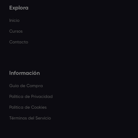
Explora
Inicio
Cursos
Contacto
Información
Guía de Compra
Política de Privacidad
Política de Cookies
Términos del Servicio