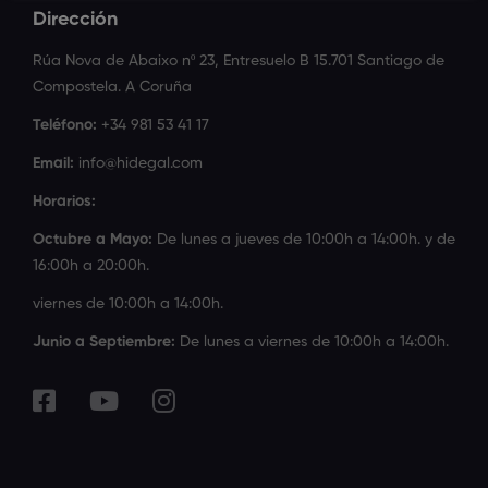
Dirección
Rúa Nova de Abaixo nº 23, Entresuelo B 15.701 Santiago de
Compostela. A Coruña
Teléfono:
+34 981 53 41 17
Email:
info@hidegal.com
Horarios:
Octubre a Mayo:
De lunes a jueves de 10:00h a 14:00h. y de
16:00h a 20:00h.
viernes de 10:00h a 14:00h.
Junio a Septiembre:
De lunes a viernes de 10:00h a 14:00h.