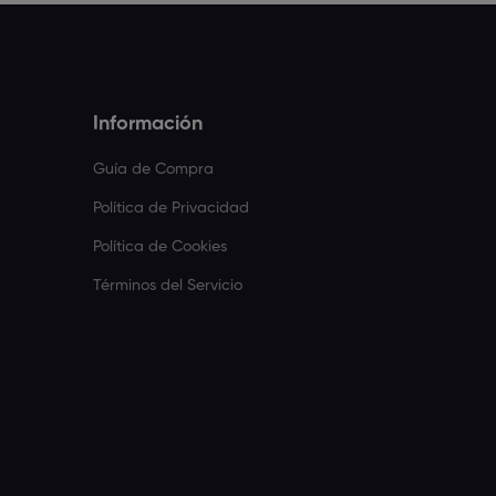
Información
Guía de Compra
Política de Privacidad
Política de Cookies
Términos del Servicio