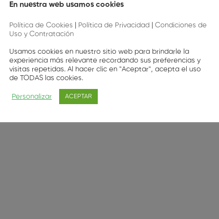
En nuestra web usamos cookies
Política de Cookies
|
Política de Privacidad
|
Condiciones de
Uso y Contratación
Usamos cookies en nuestro sitio web para brindarle la
experiencia más relevante recordando sus preferencias y
visitas repetidas. Al hacer clic en "Aceptar", acepta el uso
de TODAS las cookies.
Personalizar
ACEPTAR