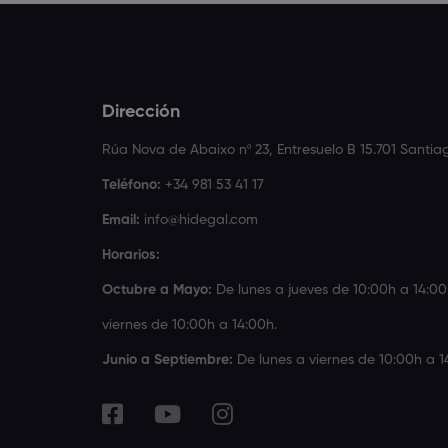
Dirección
Rúa Nova de Abaixo nº 23, Entresuelo B 15.701 Santi
Teléfono:
+34 981 53 41 17
Email:
info@hidegal.com
Horarios:
Octubre a Mayo:
De lunes a jueves de 10:00h a 14:00
viernes de 10:00h a 14:00h.
Junio a Septiembre:
De lunes a viernes de 10:00h a 1