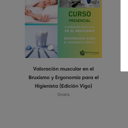
Valoración muscular en el
Bruxismo y Ergonomía para el
Higienista (Edición Vigo)
Gratis