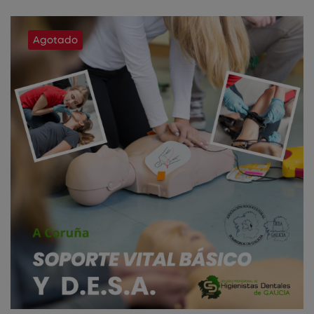
Agotado