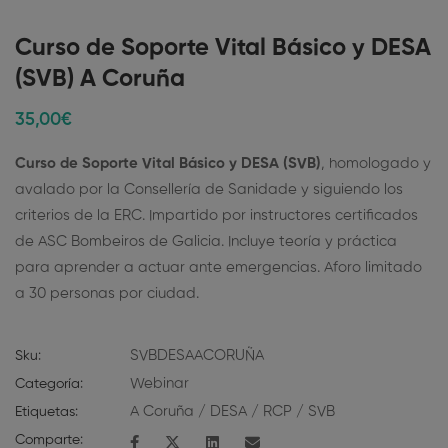
Curso de Soporte Vital Básico y DESA
(SVB) A Coruña
35
,00
€
Curso de Soporte Vital Básico y DESA (SVB)
, homologado y
avalado por la Consellería de Sanidade y siguiendo los
criterios de la ERC. Impartido por instructores certificados
de ASC Bombeiros de Galicia. Incluye teoría y práctica
para aprender a actuar ante emergencias. Aforo limitado
a 30 personas por ciudad.
SVBDESAACORUÑA
Sku:
Webinar
Categoría:
A Coruña
/
DESA
/
RCP
/
SVB
Etiquetas:
Comparte: