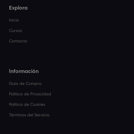
Explora
Inicio
Cursos
Contacto
Información
Guía de Compra
Política de Privacidad
Política de Cookies
Términos del Servicio