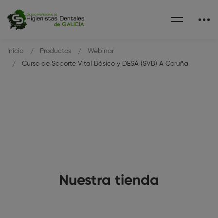
Inicio
Productos
Webinar
Curso de Soporte Vital Básico y DESA (SVB) A Coruña
Nuestra tienda