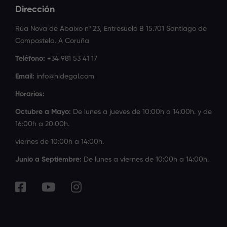
Dirección
Rúa Nova de Abaixo nº 23, Entresuelo B 15.701 Santiago de
Compostela. A Coruña
Teléfono:
+34 981 53 41 17
Email:
info@hidegal.com
Horarios:
Octubre a Mayo:
De lunes a jueves de 10:00h a 14:00h. y de
16:00h a 20:00h.
viernes de 10:00h a 14:00h.
Junio a Septiembre:
De lunes a viernes de 10:00h a 14:00h.