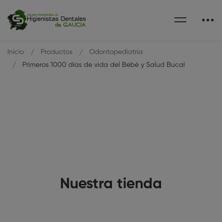
Inicio
Productos
Odontopediatría
Primeros 1000 días de vida del Bebé y Salud Bucal
Nuestra tienda