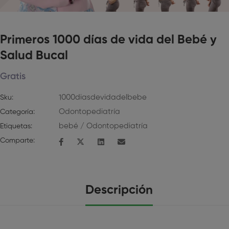
Primeros 1000 días de vida del Bebé y
Salud Bucal
Gratis
1000diasdevidadelbebe
Sku:
Odontopediatría
Categoría:
bebé
/
Odontopediatría
Etiquetas:
Comparte:
Descripción