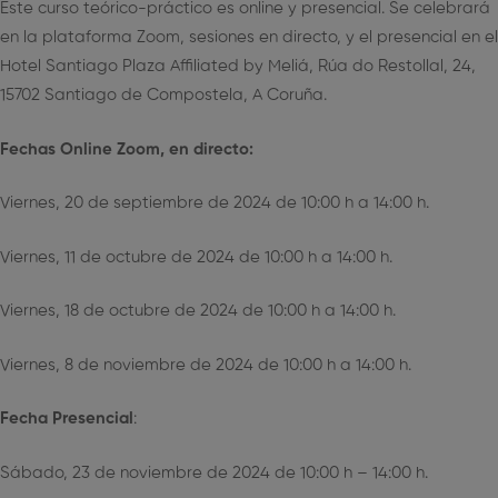
Este curso teórico-práctico es online y presencial. Se celebrará
en la plataforma Zoom, sesiones en directo, y el presencial en el
Hotel Santiago Plaza Affiliated by Meliá, Rúa do Restollal, 24,
15702 Santiago de Compostela, A Coruña.
Fechas Online Zoom, en directo:
Viernes, 20 de septiembre de 2024 de 10:00 h a 14:00 h.
Viernes, 11 de octubre de 2024 de 10:00 h a 14:00 h.
Viernes, 18 de octubre de 2024 de 10:00 h a 14:00 h.
Viernes, 8 de noviembre de 2024 de 10:00 h a 14:00 h.
Fecha Presencial
:
Sábado, 23 de noviembre de 2024 de 10:00 h – 14:00 h.