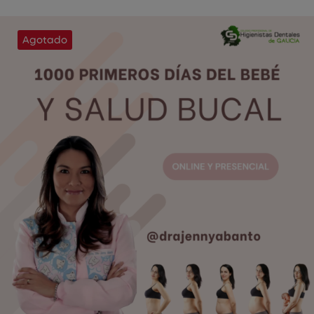
Agotado