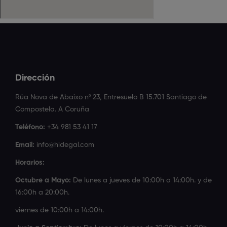
Dirección
Rúa Nova de Abaixo nº 23, Entresuelo B 15.701 Santiago de
Compostela. A Coruña
Teléfono:
+34 981 53 41 17
Email:
info@hidegal.com
Horarios:
Octubre a Mayo:
De lunes a jueves de 10:00h a 14:00h. y de
16:00h a 20:00h.
viernes de 10:00h a 14:00h.