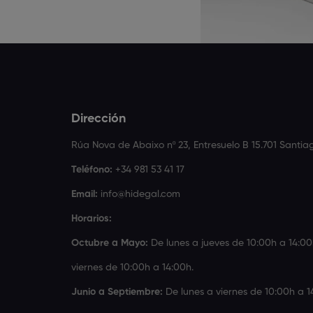
Dirección
Rúa Nova de Abaixo nº 23, Entresuelo B 15.701 Santi
Teléfono:
+34 981 53 41 17
Email:
info@hidegal.com
Horarios:
Octubre a Mayo:
De lunes a jueves de 10:00h a 14:00
viernes de 10:00h a 14:00h.
Junio a Septiembre:
De lunes a viernes de 10:00h a 1