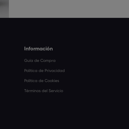
Información
Guía de Compra
Política de Privacidad
Política de Cookies
Términos del Servicio