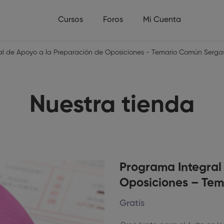
Cursos
Foros
Mi Cuenta
al de Apoyo a la Preparación de Oposiciones - Temario Común Serga
Nuestra tienda
Programa Integral
Oposiciones – Te
Gratis