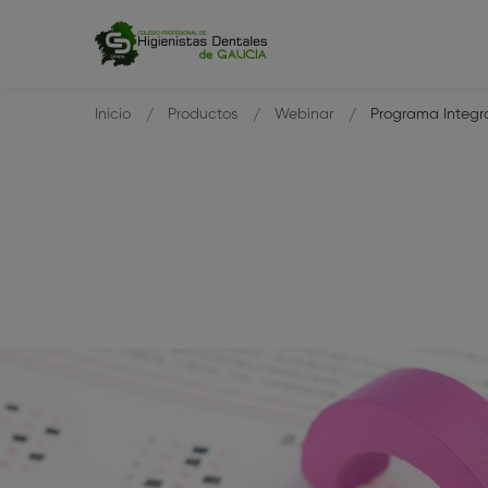
Inicio
Productos
Webinar
Programa Integr