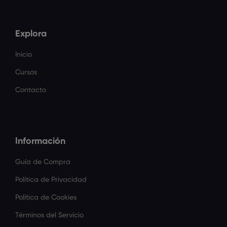
Explora
Inicio
Cursos
Contacto
Información
Guía de Compra
Política de Privacidad
Política de Cookies
Términos del Servicio