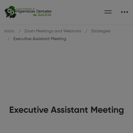
Inicio
Zoom Meetings and Webinars
Strategies
Executive Assistant Meeting
Executive Assistant Meeting