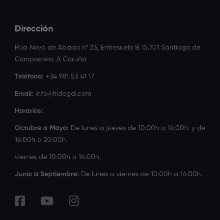
Dirección
Rúa Nova de Abaixo nº 23, Entresuelo B 15.701 Santiago de
Compostela. A Coruña
Teléfono:
+34 981 53 41 17
Email:
info@hidegal.com
Horarios:
Octubre a Mayo:
De lunes a jueves de 10:00h a 14:00h. y de
16:00h a 20:00h.
viernes de 10:00h a 14:00h.
Junio a Septiembre:
De lunes a viernes de 10:00h a 14:00h.