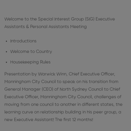
Welcome to the Special Interest Group (SIG) Executive
Assistants & Personal Assistants Meeting
Introductions
Welcome to Country
Housekeeping Rules
Presentation by Warwick Winn, Chief Executive Officer,
Manningham City Council to speak on his transition from
General Manager (CEO) of North Sydney Council to Chief
Executive Officer, Manningham City Council, challenges of
moving from one council to another in different states, the
learning curve on relationship building in his peer group, a
new Executive Assistant! The first 12 months!