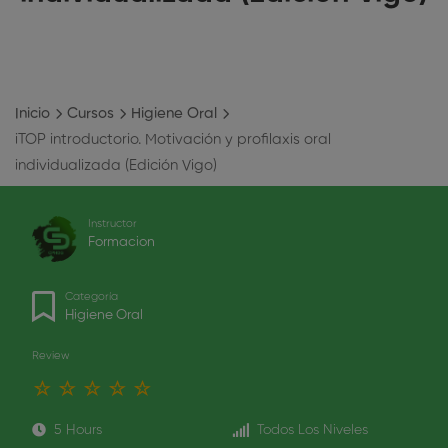
Inicio
Cursos
Higiene Oral
iTOP introductorio. Motivación y profilaxis oral
individualizada (Edición Vigo)
Instructor
Formacion
Categoría
Higiene Oral
Review
5 Hours
Todos Los Niveles