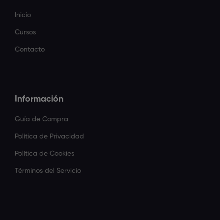
Inicio
Cursos
Contacto
Información
Guía de Compra
Política de Privacidad
Política de Cookies
Términos del Servicio