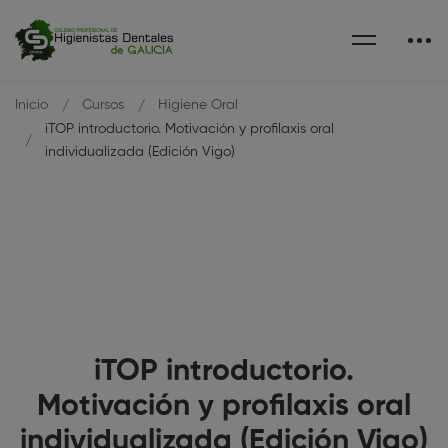
Inicio
Cursos
Higiene Oral
iTOP introductorio. Motivación y profilaxis oral
individualizada (Edición Vigo)
iTOP introductorio.
Motivación y profilaxis oral
individualizada (Edición Vigo)