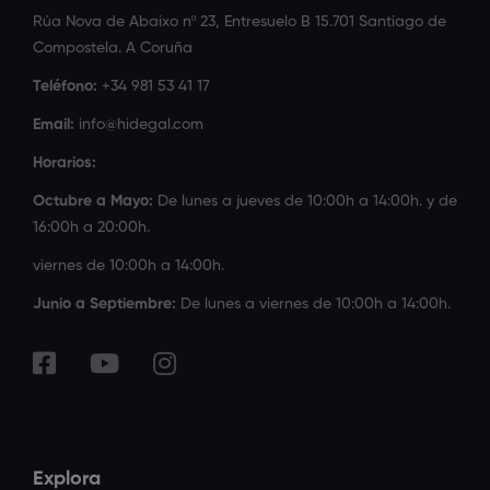
Rúa Nova de Abaixo nº 23, Entresuelo B 15.701 Santiago de
Compostela. A Coruña
Teléfono:
+34 981 53 41 17
Email:
info@hidegal.com
Horarios:
Octubre a Mayo:
De lunes a jueves de 10:00h a 14:00h. y de
16:00h a 20:00h.
viernes de 10:00h a 14:00h.
Junio a Septiembre:
De lunes a viernes de 10:00h a 14:00h.
Explora