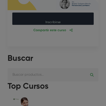
Inscribirse
Compartir este curso
Buscar
Top Cursos