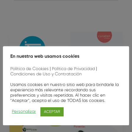
En nuestra web usamos cookies
Política de Cookies
|
Política de Privacidad
|
Condiciones de Uso y Contratación
Usamos cookies en nuestro sitio web para brindarle la
experiencia más relevante recordando sus
preferencias y visitas repetidas. Al hacer clic en
"Aceptar", acepta el uso de TODAS las cookies.
Personalizar
ACEPTAR