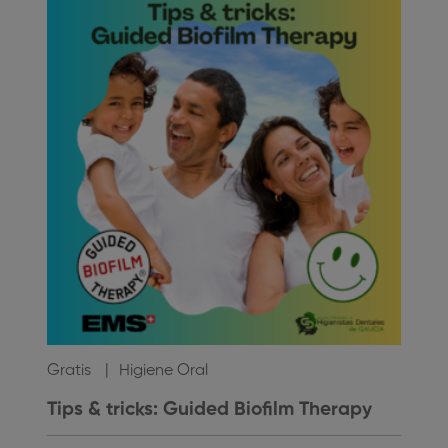
Gratis
Higiene Oral
Tips & tricks: Guided Biofilm Therapy