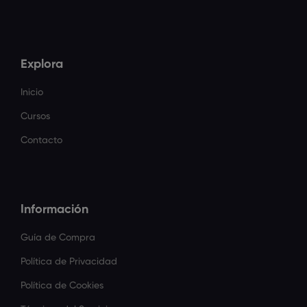
Explora
Inicio
Cursos
Contacto
Información
Guía de Compra
Política de Privacidad
Política de Cookies