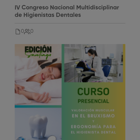
IV Congreso Nacional Multidisciplinar
de Higienistas Dentales
0
0