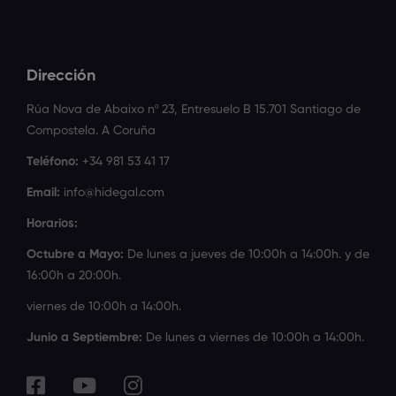
Dirección
Rúa Nova de Abaixo nº 23, Entresuelo B 15.701 Santiago de
Compostela. A Coruña
Teléfono:
+34 981 53 41 17
Email:
info@hidegal.com
Horarios:
Octubre a Mayo:
De lunes a jueves de 10:00h a 14:00h. y de
16:00h a 20:00h.
viernes de 10:00h a 14:00h.
Junio a Septiembre:
De lunes a viernes de 10:00h a 14:00h.