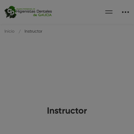
Inicio
Instructor
Instructor