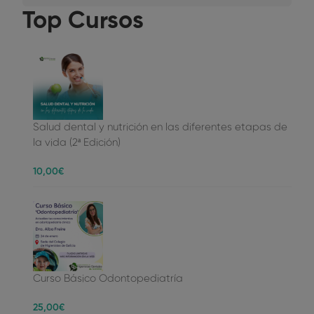
Top Cursos
Salud dental y nutrición en las diferentes etapas de
la vida (2ª Edición)
10
,00
€
Curso Básico Odontopediatría
25
,00
€