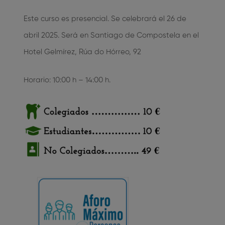
Este curso es presencial. Se celebrará el 26 de
abril 2025. Será en Santiago de Compostela en el
Hotel Gelmírez, Rúa do Hórreo, 92
Horario: 10:00 h – 14:00 h.