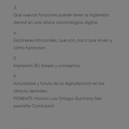
Qué nuevas funciones puede tener la higienista
dental en una clínica odontológica digital.
Escáneres intraorales, qué son, para qué sirven y
cómo funcionan.
Impresión 3D, bases y conceptos.
Actualidad y futuro de la digitalización en las
clínicas dentales.
PONENTE: Marcos Luis Ortega Quintana (Ver
pestaña Currículum)