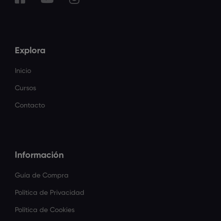
Explora
Inicio
Cursos
Contacto
Información
Guía de Compra
Política de Privacidad
Política de Cookies