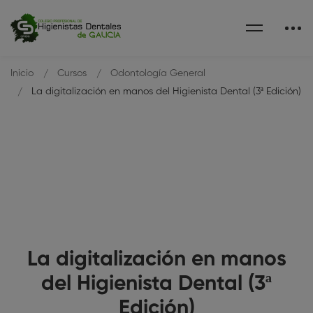
Inicio
Cursos
Odontología General
La digitalización en manos del Higienista Dental (3ª Edición)
La digitalización en manos
del Higienista Dental (3ª
Edición)