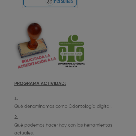
PROGRAMA ACTIVIDAD:
Qué denominamos como Odontología digital.
Qué podemos hacer hoy con las herramientas
actuales.