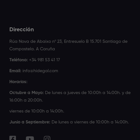
Dirección
Rúa Nova de Abaixo nº 23, Entresuelo B 15.701 Santiago de
Compostela. A Coruña
Teléfono:
+34 981 53 41 17
Email:
info@hidegal.com
Horarios:
Octubre a Mayo:
De lunes a jueves de 10:00h a 14:00h. y de
16:00h a 20:00h.
viernes de 10:00h a 14:00h.
Junio a Septiembre:
De lunes a viernes de 10:00h a 14:00h.