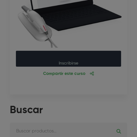
Inscribirse
Compartir este curso
Buscar