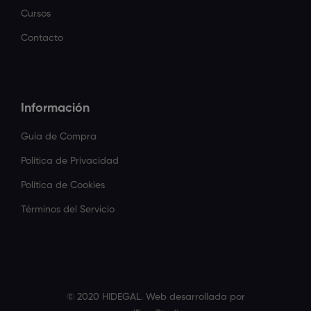
Cursos
Contacto
Información
Guía de Compra
Política de Privacidad
Política de Cookies
Términos del Servicio
© 2020 HIDEGAL. Web desarrollada por