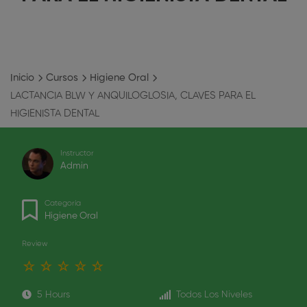
Inicio
Cursos
Higiene Oral
LACTANCIA BLW Y ANQUILOGLOSIA, CLAVES PARA EL
HIGIENISTA DENTAL
Instructor
Admin
Categoría
Higiene Oral
Review
5 Hours
Todos Los Niveles