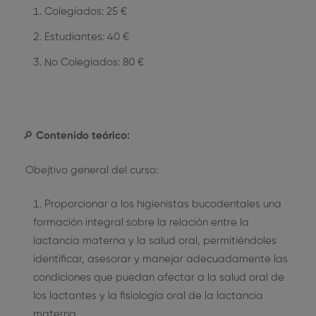
Colegiados: 25 €
Estudiantes: 40 €
No Colegiados: 80 €
🔎
Contenido teórico:
Obejtivo general del curso:
Proporcionar a los higienistas bucodentales una
formación integral sobre la relación entre la
lactancia materna y la salud oral, permitiéndoles
identificar, asesorar y manejar adecuadamente las
condiciones que puedan afectar a la salud oral de
los lactantes y la fisiología oral de la lactancia
materna.