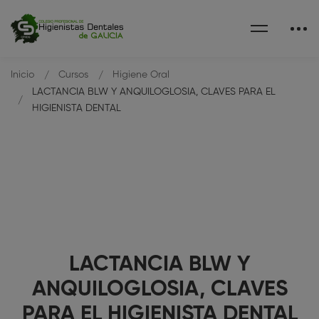
Inicio
Cursos
Higiene Oral
LACTANCIA BLW Y ANQUILOGLOSIA, CLAVES PARA EL
HIGIENISTA DENTAL
LACTANCIA BLW Y
ANQUILOGLOSIA, CLAVES
PARA EL HIGIENISTA DENTAL