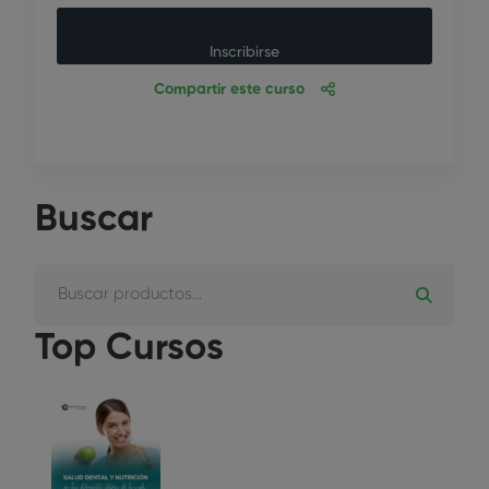
Inscribirse
Compartir este curso
Buscar
Top Cursos