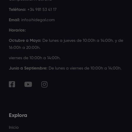
Teléfono:
+34 981 53 41 17
Email:
info@hidegal.com
Horarios:
Octubre a Mayo:
De lunes a jueves de 10:00h a 14:00h. y de
16:00h a 20:00h.
viernes de 10:00h a 14:00h.
Junio a Septiembre:
De lunes a viernes de 10:00h a 14:00h.
Explora
Inicio