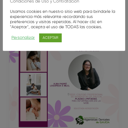
Condiciones de Uso y Contratación
Usamos cookies en nuestro sitio web para brindarle la
experiencia más relevante recordando sus
preferencias y visitas repetidas. Al hacer clic en
"Aceptar", acepta el uso de TODAS las cookies.
Personalizar
ACEPTAR