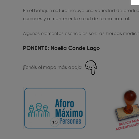
En el botiquín natural incluye una variedad de prod
comunes y a mantener la salud de forma natural.
Algunos elementos esenciales son: las hierbas medicin
PONENTE
: Noelia Conde Lago
¡Tenéis el mapa más abajo!