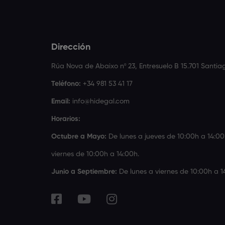
Dirección
Rúa Nova de Abaixo nº 23, Entresuelo B 15.701 Santi
Teléfono:
+34 981 53 41 17
Email:
info@hidegal.com
Horarios:
Octubre a Mayo:
De lunes a jueves de 10:00h a 14:00
viernes de 10:00h a 14:00h.
Junio a Septiembre:
De lunes a viernes de 10:00h a 1