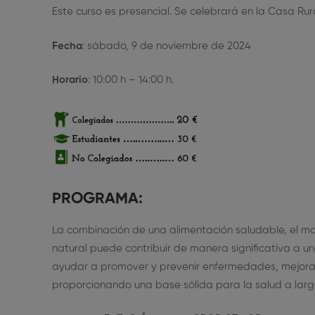
Este curso es presencial. Se celebrará en la Casa Rur
Fecha
: sábado, 9 de noviembre de 2024
Horario
: 10:00 h – 14:00 h.
PROGRAMA:
La combinación de una alimentación saludable, el ma
natural puede contribuir de manera significativa a 
ayudar a promover y prevenir enfermedades, mejorar e
proporcionando una base sólida para la salud a larg