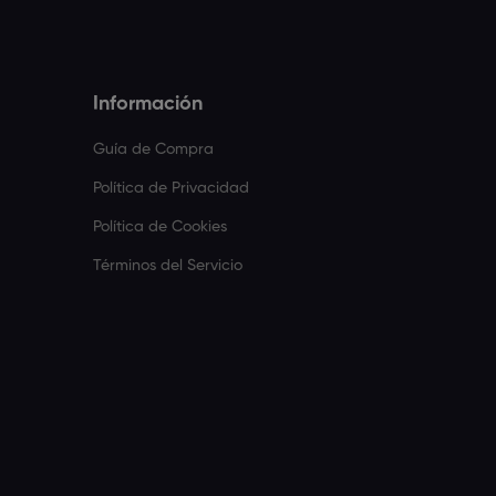
Información
Guía de Compra
Política de Privacidad
Política de Cookies
Términos del Servicio