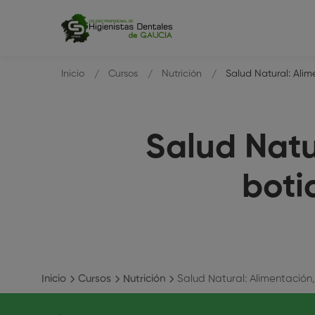
Inicio
Cursos
Nutrición
Salud Natural: Alim
Salud Natu
boti
Inicio
Cursos
Nutrición
Salud Natural: Alimentación,