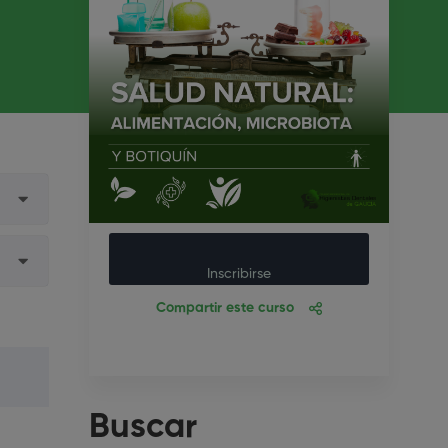
Inscribirse
Compartir este curso
Buscar