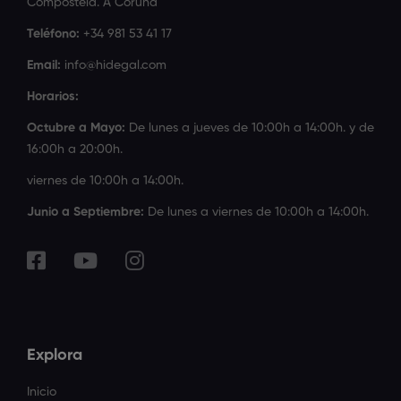
Compostela. A Coruña
Teléfono:
+34 981 53 41 17
Email:
info@hidegal.com
Horarios:
Octubre a Mayo:
De lunes a jueves de 10:00h a 14:00h. y de
16:00h a 20:00h.
viernes de 10:00h a 14:00h.
Junio a Septiembre:
De lunes a viernes de 10:00h a 14:00h.
Explora
Inicio