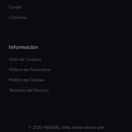
Cursos
Contacto
Información
Guía de Compra
Política de Privacidad
Política de Cookies
Términos del Servicio
© 2020 HIDEGAL. Web desarrollada por