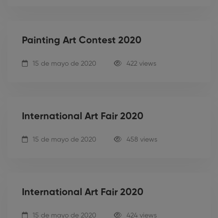
Painting Art Contest 2020
15 de mayo de 2020
422 views
International Art Fair 2020
15 de mayo de 2020
458 views
International Art Fair 2020
15 de mayo de 2020
424 views