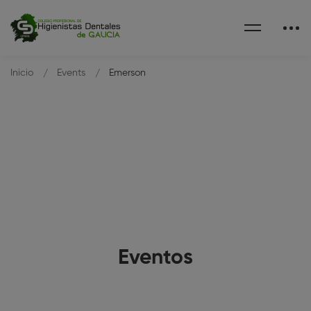
Inicio
Events
Emerson
Eventos