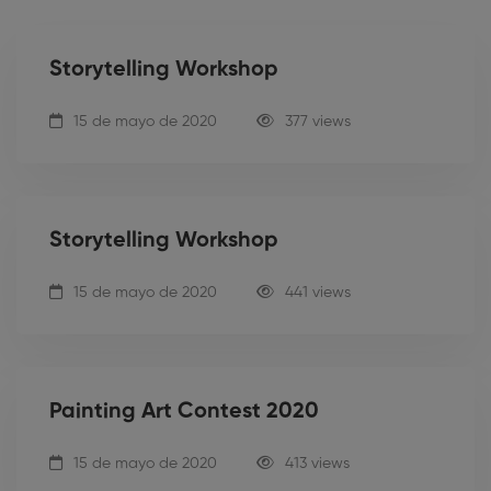
Storytelling Workshop
15 de mayo de 2020
377 views
Storytelling Workshop
15 de mayo de 2020
441 views
Painting Art Contest 2020
15 de mayo de 2020
413 views