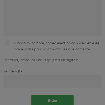
Guarda mi nombre, correo electrónico y web en este
navegador para la próxima vez que comente.
Por favor, introduce una respuesta en dígitos:
veinte − 9 =