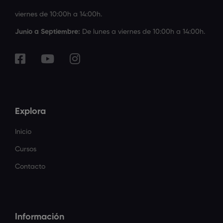
viernes de 10:00h a 14:00h.
Junio a Septiembre:
De lunes a viernes de 10:00h a 14:00h.
Explora
Inicio
Cursos
Contacto
Información