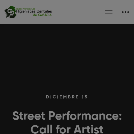
DICIEMBRE 15
Street Performance:
Call for Artist