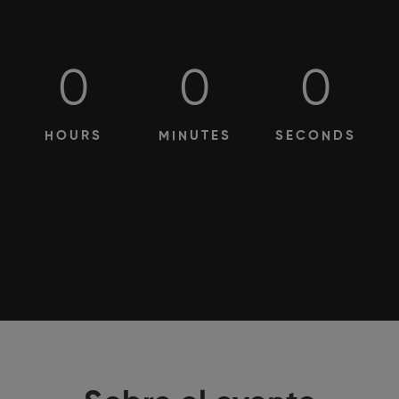
0
0
0
HOURS
MINUTES
SECONDS