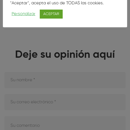
"Aceptar", acepta el uso de TODAS las cookies.
Personalizar
ACEPTAR
Deje su opinión aquí