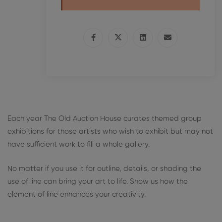
Each year The Old Auction House curates themed group
exhibitions for those artists who wish to exhibit but may not
have sufficient work to fill a whole gallery.
No matter if you use it for outline, details, or shading the
use of line can bring your art to life. Show us how the
element of line enhances your creativity.