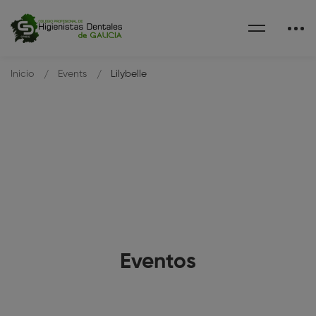
Inicio
Events
Lilybelle
Eventos