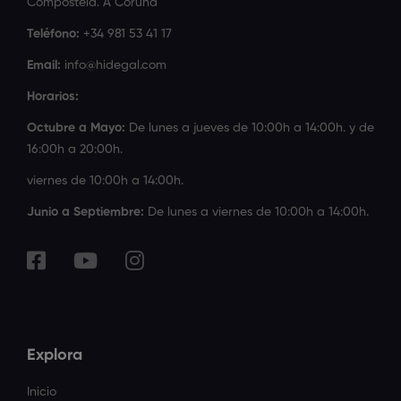
Compostela. A Coruña
Teléfono:
+34 981 53 41 17
Email:
info@hidegal.com
Horarios:
Octubre a Mayo:
De lunes a jueves de 10:00h a 14:00h. y de
16:00h a 20:00h.
viernes de 10:00h a 14:00h.
Junio a Septiembre:
De lunes a viernes de 10:00h a 14:00h.
Explora
Inicio