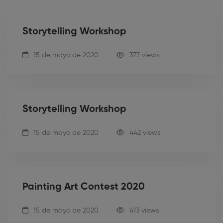
Storytelling Workshop
15 de mayo de 2020
377 views
Storytelling Workshop
15 de mayo de 2020
442 views
Painting Art Contest 2020
15 de mayo de 2020
413 views