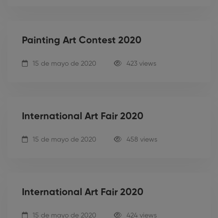
Painting Art Contest 2020
15 de mayo de 2020
423 views
International Art Fair 2020
15 de mayo de 2020
458 views
International Art Fair 2020
15 de mayo de 2020
424 views