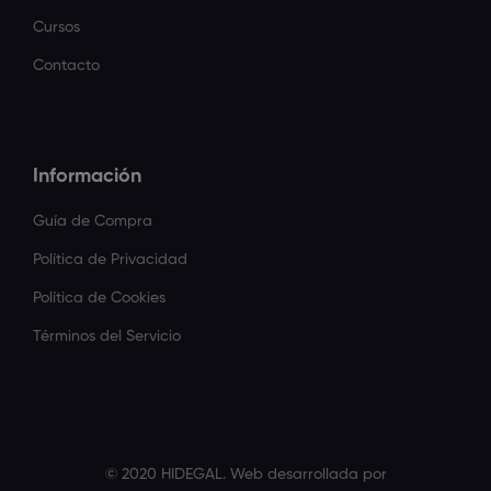
Cursos
Contacto
Información
Guía de Compra
Política de Privacidad
Política de Cookies
Términos del Servicio
© 2020 HIDEGAL. Web desarrollada por