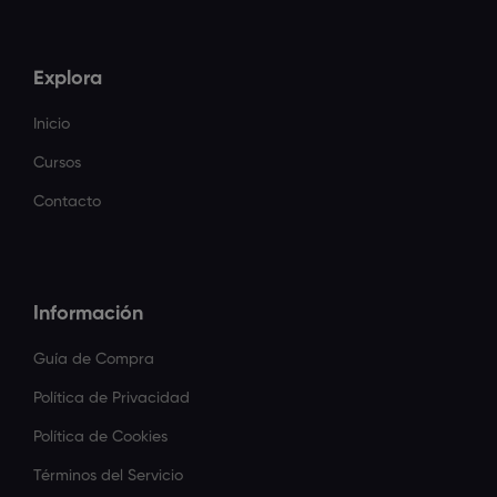
Explora
Inicio
Cursos
Contacto
Información
Guía de Compra
Política de Privacidad
Política de Cookies
Términos del Servicio