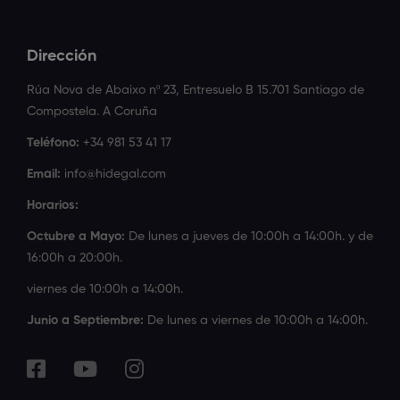
Dirección
Rúa Nova de Abaixo nº 23, Entresuelo B 15.701 Santiago de
Compostela. A Coruña
Teléfono:
+34 981 53 41 17
Email:
info@hidegal.com
Horarios:
Octubre a Mayo:
De lunes a jueves de 10:00h a 14:00h. y de
16:00h a 20:00h.
viernes de 10:00h a 14:00h.
Junio a Septiembre:
De lunes a viernes de 10:00h a 14:00h.