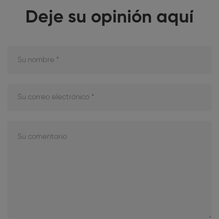
Deje su opinión aquí