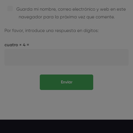
Guarda mi nombre, correo electrónico y web en este
navegador para la próxima vez que comente.
Por favor, introduce una respuesta en dígitos:
cuatro × 4 =