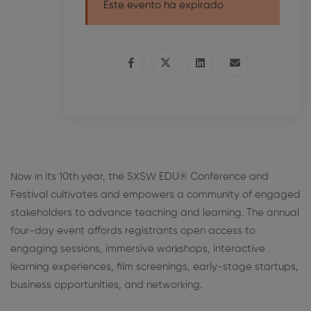
Este evento ha expirado
Now in its 10th year, the SXSW EDU® Conference and
Festival cultivates and empowers a community of engaged
stakeholders to advance teaching and learning. The annual
four-day event affords registrants open access to
engaging sessions, immersive workshops, interactive
learning experiences, film screenings, early-stage startups,
business opportunities, and networking.