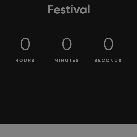
Festival
0
0
0
HOURS
MINUTES
SECONDS