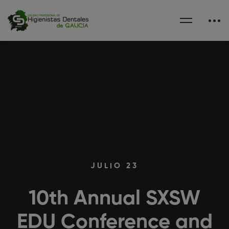
JULIO 23
10th Annual SXSW
EDU Conference and