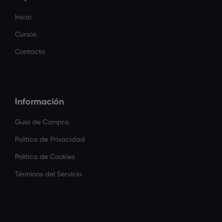
Inicio
Cursos
Contacto
Información
Guía de Compra
Política de Privacidad
Política de Cookies
Términos del Servicio