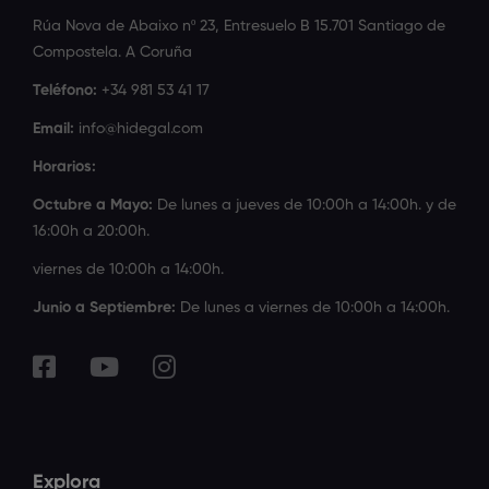
Rúa Nova de Abaixo nº 23, Entresuelo B 15.701 Santiago de
Compostela. A Coruña
Teléfono:
+34 981 53 41 17
Email:
info@hidegal.com
Horarios:
Octubre a Mayo:
De lunes a jueves de 10:00h a 14:00h. y de
16:00h a 20:00h.
viernes de 10:00h a 14:00h.
Junio a Septiembre:
De lunes a viernes de 10:00h a 14:00h.
Explora