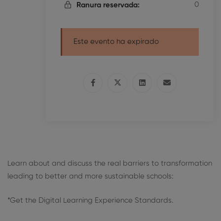
0
Ranura reservada:
Este evento ha expirado
Learn about and discuss the real barriers to transformation
leading to better and more sustainable schools:
*Get the Digital Learning Experience Standards.