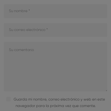
Guarda mi nombre, correo electrónico y web en este
navegador para la próxima vez que comente.