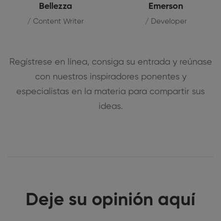
Bellezza
Emerson
/ Content Writer
/ Developer
Regístrese en línea, consiga su entrada y reúnase
con nuestros inspiradores ponentes y
especialistas en la materia para compartir sus
ideas.
Deje su opinión aquí