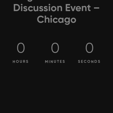
Discussion Event –
Chicago
0
0
0
HOURS
MINUTES
SECONDS