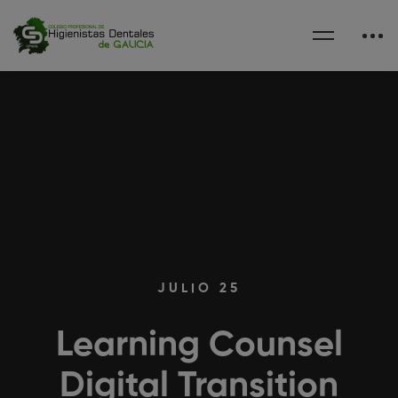
JULIO 25
Learning Counsel
Digital Transition