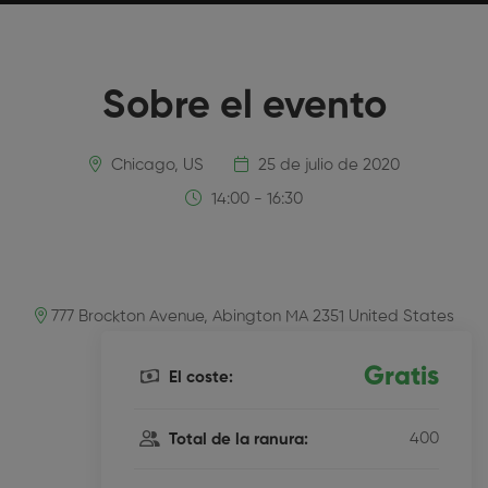
Sobre el evento
Chicago, US
25 de julio de 2020
14:00 - 16:30
777 Brockton Avenue, Abington MA 2351 United States
Gratis
El coste:
400
Total de la ranura: