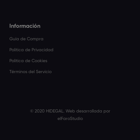
Información
Guía de Compra
Política de Privacidad
Política de Cookies
Términos del Servicio
© 2020 HIDEGAL. Web desarrollada por
elFaroStudio