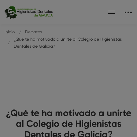
Inicio
Debates
¿Qué te ha motivado a unirte al Colegio de Higienistas
Dentales de Galicia?
¿Qué te ha motivado a unirte
al Colegio de Higienistas
Dentales de Galicia?