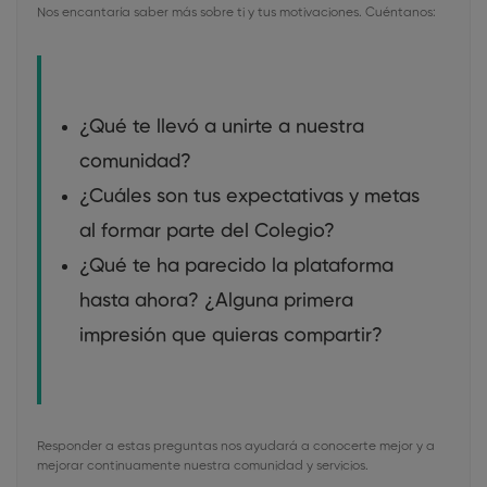
Nos encantaría saber más sobre ti y tus motivaciones. Cuéntanos:
¿Qué te llevó a unirte a nuestra
comunidad?
¿Cuáles son tus expectativas y metas
al formar parte del Colegio?
¿Qué te ha parecido la plataforma
hasta ahora? ¿Alguna primera
impresión que quieras compartir?
Responder a estas preguntas nos ayudará a conocerte mejor y a
mejorar continuamente nuestra comunidad y servicios.