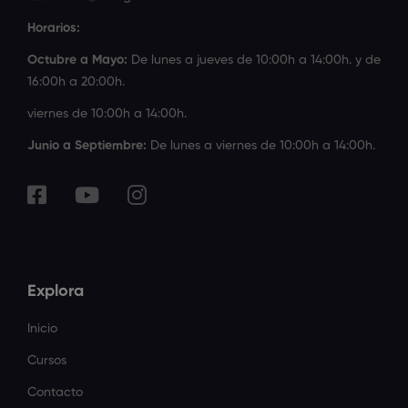
Horarios:
Octubre a Mayo:
De lunes a jueves de 10:00h a 14:00h. y de
16:00h a 20:00h.
viernes de 10:00h a 14:00h.
Junio a Septiembre:
De lunes a viernes de 10:00h a 14:00h.
Explora
Inicio
Cursos
Contacto